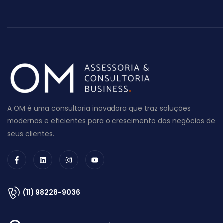
A OM é uma consultoria inovadora que traz soluções
modernas e eficientes para o crescimento dos negócios de
seus clientes.
(11) 98228-9036