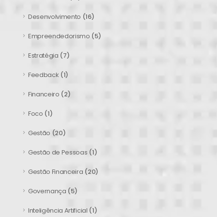
Desenvolvimento
(16)
Empreendedorismo
(5)
Estratégia
(7)
Feedback
(1)
Financeiro
(2)
Foco
(1)
Gestão
(20)
Gestão de Pessoas
(1)
Gestão Financeira
(20)
Governança
(5)
Inteligência Artificial
(1)