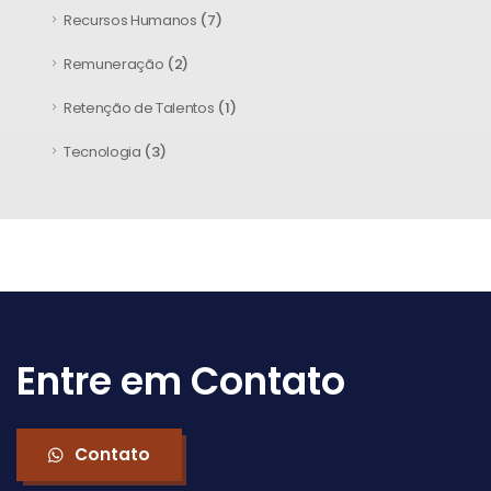
Recursos Humanos
(7)
Remuneração
(2)
Retenção de Talentos
(1)
Tecnologia
(3)
Entre em Contato
Contato