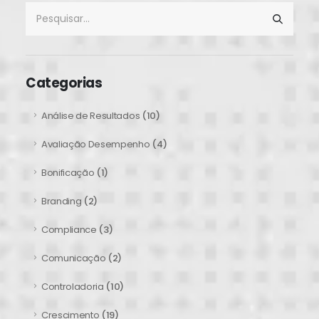
Categorias
Análise de Resultados
(10)
Avaliação Desempenho
(4)
Bonificação
(1)
Branding
(2)
Compliance
(3)
Comunicação
(2)
Controladoria
(10)
Crescimento
(19)