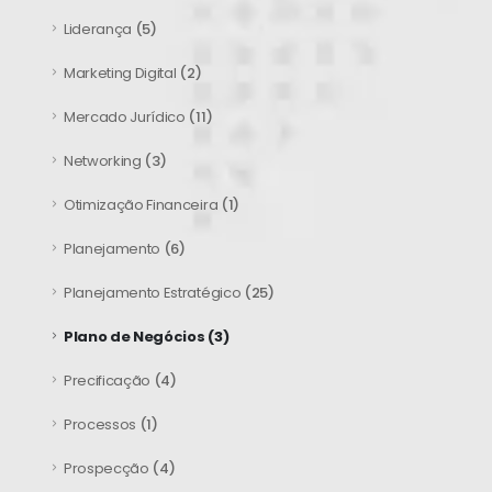
Liderança
(5)
Marketing Digital
(2)
Mercado Jurídico
(11)
Networking
(3)
Otimização Financeira
(1)
Planejamento
(6)
Planejamento Estratégico
(25)
Plano de Negócios
(3)
Precificação
(4)
Processos
(1)
Prospecção
(4)