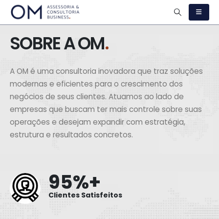
SOBRE A OM
.
A OM é uma consultoria inovadora que traz soluções
modernas e eficientes para o crescimento dos
negócios de seus clientes. Atuamos ao lado de
empresas que buscam ter mais controle sobre suas
operações e desejam expandir com estratégia,
estrutura e resultados concretos.
95%+
Clientes Satisfeitos