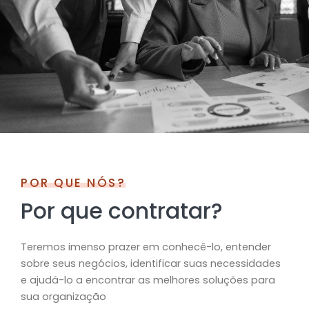
POR QUE NÓS?
Por que contratar?
Teremos imenso prazer em conhecê-lo, entender
sobre seus negócios, identificar suas necessidades
e ajudá-lo a encontrar as melhores soluções para
sua organização