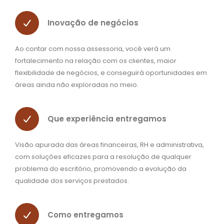
Inovação de negócios
Ao contar com nossa assessoria, você verá um
fortalecimento na relação com os clientes, maior
flexibilidade de negócios, e conseguirá oportunidades em
áreas ainda não exploradas no meio.
Que experiência entregamos
Visão apurada das áreas financeiras, RH e administrativa,
com soluções eficazes para a resolução de qualquer
problema do escritório, promovendo a evolução da
qualidade dos serviços prestados.
Como entregamos