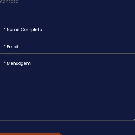
contato.