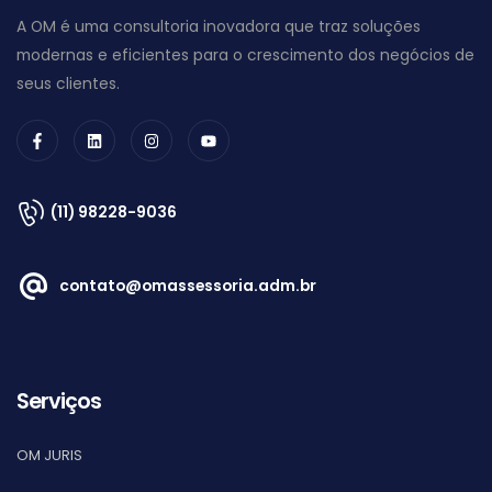
A OM é uma consultoria inovadora que traz soluções
modernas e eficientes para o crescimento dos negócios de
seus clientes.
(11) 98228-9036
contato@omassessoria.adm.br
Serviços
OM JURIS