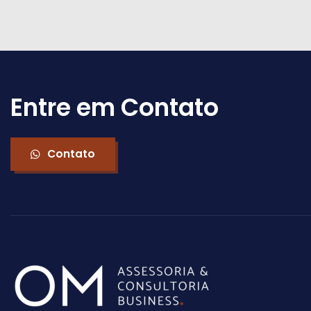
Entre em Contato
Contato