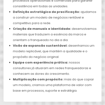
processos operacionais e comerciais para garantir
consistência em todas as unidades.
Definição estratégica de precificação:
ajudamos
a construir um modelo de negócios rentável e
competitivo para a rede.
Criação de manuais e identidade:
desenvolvemos
materiais que traduzem a essência da marca e
orientam o franqueado no dia a dia.
Visão de expansão sustentável:
desenhamos um
modelo replicável, que mantém a qualidade e o
propósito do negócio original.
Equipe com experiência prática:
nossos
consultores já atuaram em redes franqueadoras e
conhecem as dores do crescimento.
Multiplicação com propósito:
mais do que copiar
um modelo, criamos uma plataforma de valor com
base em processos, suporte e estratégia.