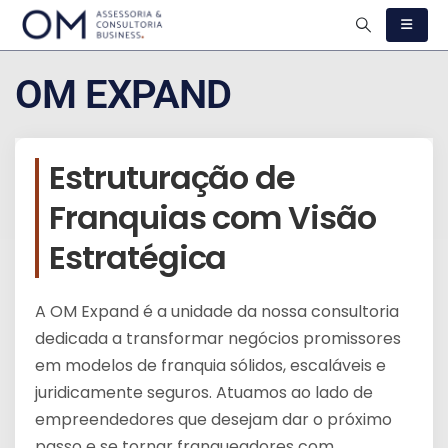
OM EXPAND
Estruturação de
Franquias com Visão
Estratégica
A OM Expand é a unidade da nossa consultoria
dedicada a transformar negócios promissores
em modelos de franquia sólidos, escaláveis e
juridicamente seguros. Atuamos ao lado de
empreendedores que desejam dar o próximo
passo e se tornar franqueadores com