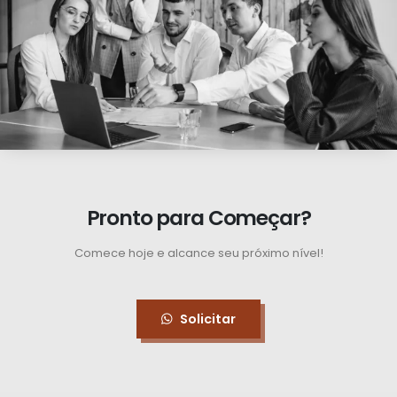
Pronto para Começar?
Comece hoje e alcance seu próximo nível!
Solicitar