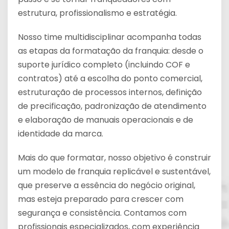
estrutura, profissionalismo e estratégia.
Nosso time multidisciplinar acompanha todas
as etapas da formatação da franquia: desde o
suporte jurídico completo (incluindo COF e
contratos) até a escolha do ponto comercial,
estruturação de processos internos, definição
de precificação, padronização de atendimento
e elaboração de manuais operacionais e de
identidade da marca.
Mais do que formatar, nosso objetivo é construir
um modelo de franquia replicável e sustentável,
que preserve a essência do negócio original,
mas esteja preparado para crescer com
segurança e consistência. Contamos com
profissionais especializados, com experiência