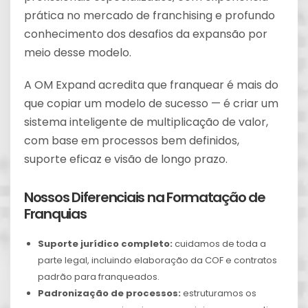
prática no mercado de franchising e profundo
conhecimento dos desafios da expansão por
meio desse modelo.
A OM Expand acredita que franquear é mais do
que copiar um modelo de sucesso — é criar um
sistema inteligente de multiplicação de valor,
com base em processos bem definidos,
suporte eficaz e visão de longo prazo.
Nossos Diferenciais na Formatação de
Franquias
Suporte jurídico completo:
cuidamos de toda a
parte legal, incluindo elaboração da COF e contratos
padrão para franqueados.
Padronização de processos:
estruturamos os