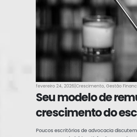
|
fevereiro 24, 2026
Crescimento
,
Gestão Financ
Seu modelo de rem
crescimento do escr
Poucos escritórios de advocacia discute