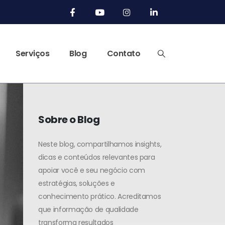
Serviços
Blog
Contato
Sobre o Blog
Neste blog, compartilhamos insights,
dicas e conteúdos relevantes para
apoiar você e seu negócio com
estratégias, soluções e
conhecimento prático. Acreditamos
que informação de qualidade
transforma resultados