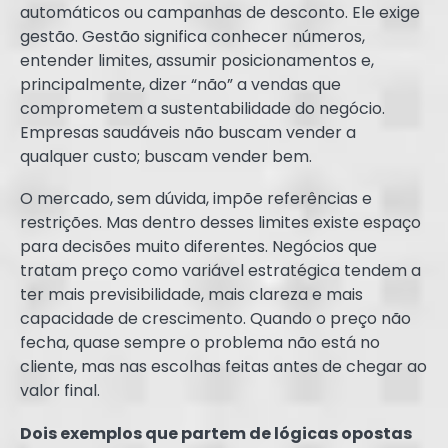
automáticos ou campanhas de desconto. Ele exige
gestão. Gestão significa conhecer números,
entender limites, assumir posicionamentos e,
principalmente, dizer “não” a vendas que
comprometem a sustentabilidade do negócio.
Empresas saudáveis não buscam vender a
qualquer custo; buscam vender bem.
O mercado, sem dúvida, impõe referências e
restrições. Mas dentro desses limites existe espaço
para decisões muito diferentes. Negócios que
tratam preço como variável estratégica tendem a
ter mais previsibilidade, mais clareza e mais
capacidade de crescimento. Quando o preço não
fecha, quase sempre o problema não está no
cliente, mas nas escolhas feitas antes de chegar ao
valor final.
Dois exemplos que partem de lógicas opostas