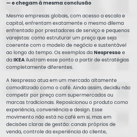
— e chegam à mesma conclusão
Mesmo empresas globais, com acesso a escala e
capital, enfrentam exatamente o mesmo dilema
enfrentado por prestadores de serviço e pequenos
varejistas: como estruturar um preço que seja
coerente com o modelo de negócio e sustentável
ao longo do tempo. Os exemplos da
Nespresso
e
da
IKEA
ilustram esse ponto a partir de estratégias
completamente diferentes.
A Nespresso atua em um mercado altamente
comoditizado como o café. Ainda assim, decidiu não
competir por preço com supermercados ou
marcas tradicionais. Reposicionou o produto como
experiência, conveniência e design. Esse
movimento não está no café em si, mas em
decisões claras de gestão: canais próprios de
venda, controle da experiência do cliente,