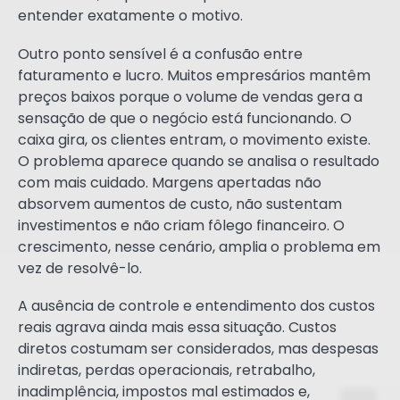
entender exatamente o motivo.
Outro ponto sensível é a confusão entre
faturamento e lucro. Muitos empresários mantêm
preços baixos porque o volume de vendas gera a
sensação de que o negócio está funcionando. O
caixa gira, os clientes entram, o movimento existe.
O problema aparece quando se analisa o resultado
com mais cuidado. Margens apertadas não
absorvem aumentos de custo, não sustentam
investimentos e não criam fôlego financeiro. O
crescimento, nesse cenário, amplia o problema em
vez de resolvê-lo.
A ausência de controle e entendimento dos custos
reais agrava ainda mais essa situação. Custos
diretos costumam ser considerados, mas despesas
indiretas, perdas operacionais, retrabalho,
inadimplência, impostos mal estimados e,