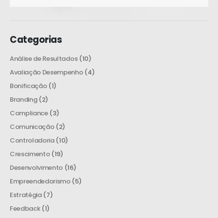
Categorias
Análise de Resultados
(10)
Avaliação Desempenho
(4)
Bonificação
(1)
Branding
(2)
Compliance
(3)
Comunicação
(2)
Controladoria
(10)
Crescimento
(19)
Desenvolvimento
(16)
Empreendedorismo
(5)
Estratégia
(7)
Feedback
(1)