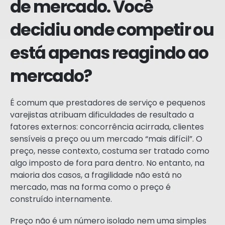
de mercado. Você
decidiu onde competir ou
está apenas reagindo ao
mercado?
É comum que prestadores de serviço e pequenos
varejistas atribuam dificuldades de resultado a
fatores externos: concorrência acirrada, clientes
sensíveis a preço ou um mercado “mais difícil”. O
preço, nesse contexto, costuma ser tratado como
algo imposto de fora para dentro. No entanto, na
maioria dos casos, a fragilidade não está no
mercado, mas na forma como o preço é
construído internamente.
Preço não é um número isolado nem uma simples