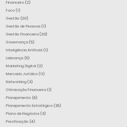
Financeiro
(2)
Foco
(1)
Gestão
(20)
Gestão de Pessoas
(1)
Gestão Financeira
(20)
Governança
(5)
Inteligência Artificial
(1)
Liderança
(5)
Marketing Digital
(2)
Mercado Jurídico
(11)
Networking
(3)
Otimização Financeira
(1)
Planejamento
(6)
Planejamento Estratégico
(25)
Plano de Negócios
(3)
Precificação
(4)