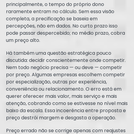
principalmente, o tempo do próprio dono
raramente entram no cálculo. Sem essa visão
completa, a precificação se baseia em
percepções, não em dados. No curto prazo isso
pode passar despercebido; no médio prazo, cobra
um preço alto.
Há também uma questão estratégica pouco
discutida: decidir conscientemente onde competir.
Nem todo negócio precisa — ou deve — competir
por preço. Algumas empresas escolhem competir
por especialização, outras por experiência,
conveniência ou relacionamento. O erro está em
querer oferecer mais valor, mais serviço e mais
atenção, cobrando como se estivesse no nível mais
baixo da escala. Essa incoerência entre proposta e
preço destrói margem e desgasta a operação.
Preço errado não se corrige apenas com reajustes