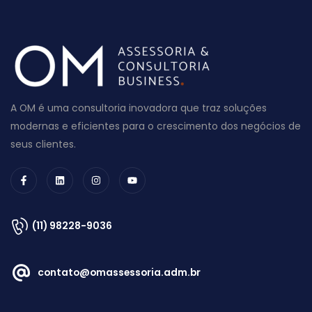
A OM é uma consultoria inovadora que traz soluções
modernas e eficientes para o crescimento dos negócios de
seus clientes.
(11) 98228-9036
contato@omassessoria.adm.br