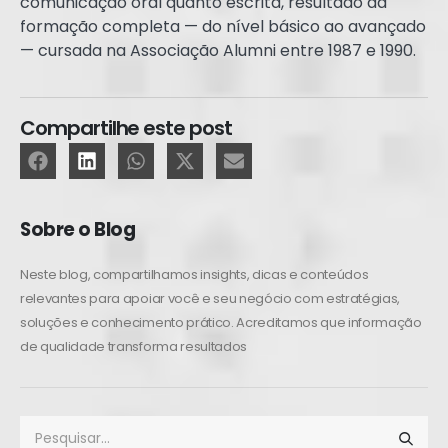
comunicação oral quanto escrita, resultado da
formação completa — do nível básico ao avançado
— cursada na Associação Alumni entre 1987 e 1990.
Compartilhe este post
Sobre o Blog
Neste blog, compartilhamos insights, dicas e conteúdos
relevantes para apoiar você e seu negócio com estratégias,
soluções e conhecimento prático. Acreditamos que informação
de qualidade transforma resultados