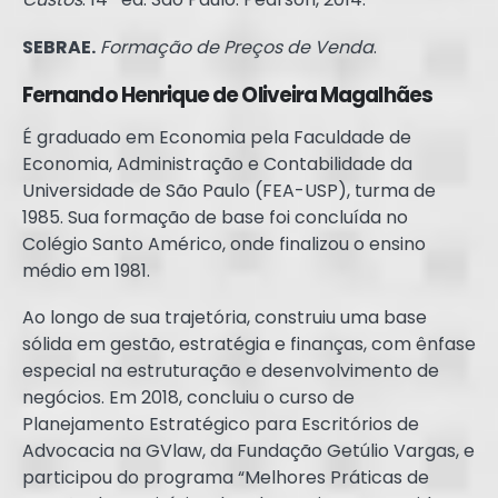
SEBRAE.
Formação de Preços de Venda
.
Fernando Henrique de Oliveira Magalhães
É graduado em Economia pela Faculdade de
Economia, Administração e Contabilidade da
Universidade de São Paulo (FEA-USP), turma de
1985. Sua formação de base foi concluída no
Colégio Santo Américo, onde finalizou o ensino
médio em 1981.
Ao longo de sua trajetória, construiu uma base
sólida em gestão, estratégia e finanças, com ênfase
especial na estruturação e desenvolvimento de
negócios. Em 2018, concluiu o curso de
Planejamento Estratégico para Escritórios de
Advocacia na GVlaw, da Fundação Getúlio Vargas, e
participou do programa “Melhores Práticas de