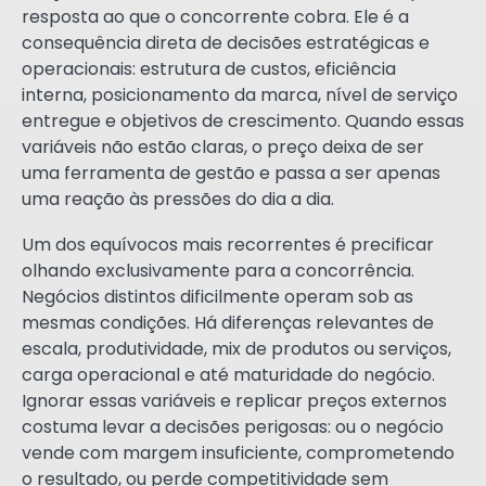
resposta ao que o concorrente cobra. Ele é a
consequência direta de decisões estratégicas e
operacionais: estrutura de custos, eficiência
interna, posicionamento da marca, nível de serviço
entregue e objetivos de crescimento. Quando essas
variáveis não estão claras, o preço deixa de ser
uma ferramenta de gestão e passa a ser apenas
uma reação às pressões do dia a dia.
Um dos equívocos mais recorrentes é precificar
olhando exclusivamente para a concorrência.
Negócios distintos dificilmente operam sob as
mesmas condições. Há diferenças relevantes de
escala, produtividade, mix de produtos ou serviços,
carga operacional e até maturidade do negócio.
Ignorar essas variáveis e replicar preços externos
costuma levar a decisões perigosas: ou o negócio
vende com margem insuficiente, comprometendo
o resultado, ou perde competitividade sem