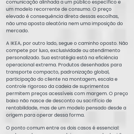
comunicação alinhada a um público específico e
um modelo recorrente de consumo. O preço
elevado é consequência direta dessas escolhas,
não uma aposta aleatória nem uma imposição do
mercado.
A IKEA, por outro lado, segue o caminho oposto. Não
compete por luxo, exclusividade ou atendimento
personalizado. Sua estratégia está na eficiência
operacional extrema. Produtos desenhados para
transporte compacto, padronização global,
participação do cliente na montagem, escala e
controle rigoroso da cadeia de suprimentos
permitem preços acessíveis com margem. O preço
baixo não nasce de desconto ou sacrifício de
rentabilidade, mas de um modelo pensado desde a
origem para operar dessa forma.
O ponto comum entre os dois casos é essencial: