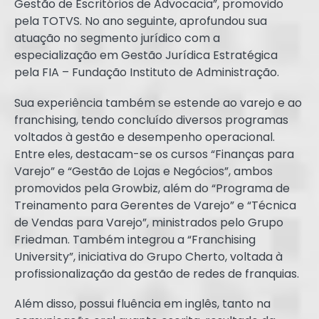
Gestão de Escritórios de Advocacia”, promovido
pela TOTVS. No ano seguinte, aprofundou sua
atuação no segmento jurídico com a
especialização em Gestão Jurídica Estratégica
pela FIA – Fundação Instituto de Administração.
Sua experiência também se estende ao varejo e ao
franchising, tendo concluído diversos programas
voltados à gestão e desempenho operacional.
Entre eles, destacam-se os cursos “Finanças para
Varejo” e “Gestão de Lojas e Negócios”, ambos
promovidos pela Growbiz, além do “Programa de
Treinamento para Gerentes de Varejo” e “Técnica
de Vendas para Varejo”, ministrados pelo Grupo
Friedman. Também integrou a “Franchising
University”, iniciativa do Grupo Cherto, voltada à
profissionalização da gestão de redes de franquias.
Além disso, possui fluência em inglês, tanto na