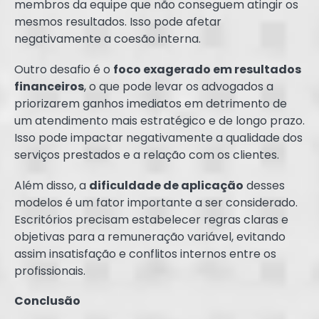
membros da equipe que não conseguem atingir os
mesmos resultados. Isso pode afetar
negativamente a coesão interna.
Outro desafio é o
foco exagerado em resultados
financeiros
, o que pode levar os advogados a
priorizarem ganhos imediatos em detrimento de
um atendimento mais estratégico e de longo prazo.
Isso pode impactar negativamente a qualidade dos
serviços prestados e a relação com os clientes.
Além disso, a
dificuldade de aplicação
desses
modelos é um fator importante a ser considerado.
Escritórios precisam estabelecer regras claras e
objetivas para a remuneração variável, evitando
assim insatisfação e conflitos internos entre os
profissionais.
Conclusão