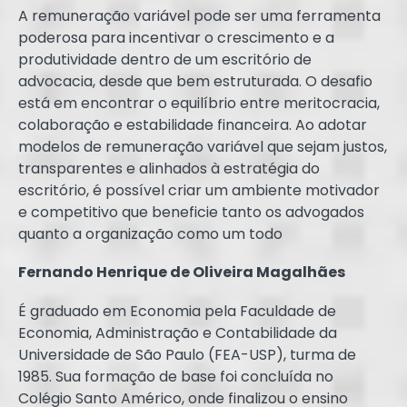
A remuneração variável pode ser uma ferramenta
poderosa para incentivar o crescimento e a
produtividade dentro de um escritório de
advocacia, desde que bem estruturada. O desafio
está em encontrar o equilíbrio entre meritocracia,
colaboração e estabilidade financeira. Ao adotar
modelos de remuneração variável que sejam justos,
transparentes e alinhados à estratégia do
escritório, é possível criar um ambiente motivador
e competitivo que beneficie tanto os advogados
quanto a organização como um todo
Fernando Henrique de Oliveira Magalhães
É graduado em Economia pela Faculdade de
Economia, Administração e Contabilidade da
Universidade de São Paulo (FEA-USP), turma de
1985. Sua formação de base foi concluída no
Colégio Santo Américo, onde finalizou o ensino