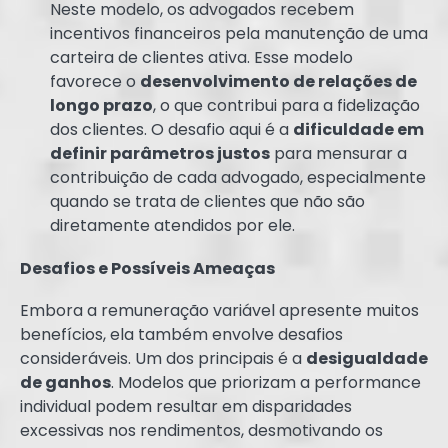
Neste modelo, os advogados recebem
incentivos financeiros pela manutenção de uma
carteira de clientes ativa. Esse modelo
favorece o
desenvolvimento de relações de
longo prazo
, o que contribui para a fidelização
dos clientes. O desafio aqui é a
dificuldade em
definir parâmetros justos
para mensurar a
contribuição de cada advogado, especialmente
quando se trata de clientes que não são
diretamente atendidos por ele.
Desafios e Possíveis Ameaças
Embora a remuneração variável apresente muitos
benefícios, ela também envolve desafios
consideráveis. Um dos principais é a
desigualdade
de ganhos
. Modelos que priorizam a performance
individual podem resultar em disparidades
excessivas nos rendimentos, desmotivando os