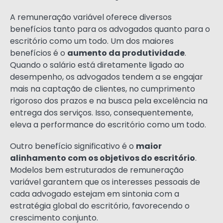
A remuneração variável oferece diversos
benefícios tanto para os advogados quanto para o
escritório como um todo. Um dos maiores
benefícios é o
aumento da produtividade
.
Quando o salário está diretamente ligado ao
desempenho, os advogados tendem a se engajar
mais na captação de clientes, no cumprimento
rigoroso dos prazos e na busca pela excelência na
entrega dos serviços. Isso, consequentemente,
eleva a performance do escritório como um todo.
Outro benefício significativo é o
maior
alinhamento com os objetivos do escritório
.
Modelos bem estruturados de remuneração
variável garantem que os interesses pessoais de
cada advogado estejam em sintonia com a
estratégia global do escritório, favorecendo o
crescimento conjunto.