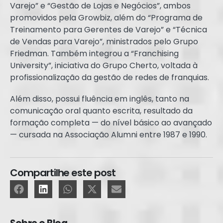
Varejo” e “Gestão de Lojas e Negócios”, ambos
promovidos pela Growbiz, além do “Programa de
Treinamento para Gerentes de Varejo” e “Técnica
de Vendas para Varejo”, ministrados pelo Grupo
Friedman. Também integrou a “Franchising
University”, iniciativa do Grupo Cherto, voltada à
profissionalização da gestão de redes de franquias.
Além disso, possui fluência em inglês, tanto na
comunicação oral quanto escrita, resultado da
formação completa — do nível básico ao avançado
— cursada na Associação Alumni entre 1987 e 1990.
Compartilhe este post