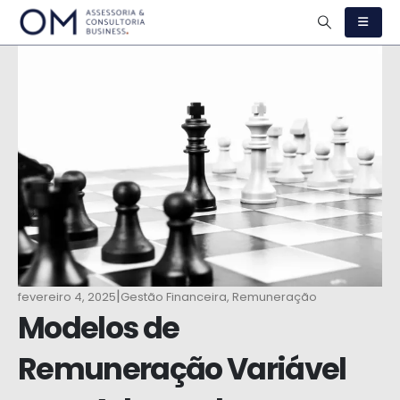
|
fevereiro 4, 2025
Gestão Financeira
,
Remuneração
Modelos de
Remuneração Variável