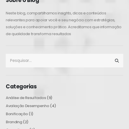
Sobre o Blog
Neste blog, compartilhamos insights, dicas e conteúdos
relevantes para apoiar você e seu negócio com estratégias,
soluções e conhecimento prático. Acreditamos que informação
de qualidade transforma resultados
Categorias
Análise de Resultados
(9)
Avaliação Desempenho
(4)
Bonificação
(1)
Branding
(2)