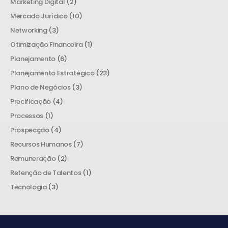
Marketing Digital
(2)
Mercado Jurídico
(10)
Networking
(3)
Otimização Financeira
(1)
Planejamento
(6)
Planejamento Estratégico
(23)
Plano de Negócios
(3)
Precificação
(4)
Processos
(1)
Prospecção
(4)
Recursos Humanos
(7)
Remuneração
(2)
Retenção de Talentos
(1)
Tecnologia
(3)