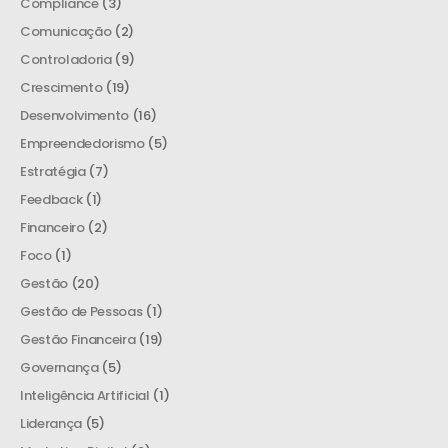
Compliance
(3)
Comunicação
(2)
Controladoria
(9)
Crescimento
(19)
Desenvolvimento
(16)
Empreendedorismo
(5)
Estratégia
(7)
Feedback
(1)
Financeiro
(2)
Foco
(1)
Gestão
(20)
Gestão de Pessoas
(1)
Gestão Financeira
(19)
Governança
(5)
Inteligência Artificial
(1)
Liderança
(5)