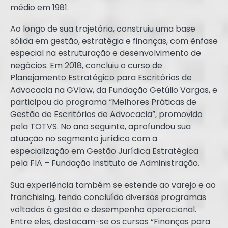
médio em 1981.
Ao longo de sua trajetória, construiu uma base
sólida em gestão, estratégia e finanças, com ênfase
especial na estruturação e desenvolvimento de
negócios. Em 2018, concluiu o curso de
Planejamento Estratégico para Escritórios de
Advocacia na GVlaw, da Fundação Getúlio Vargas, e
participou do programa “Melhores Práticas de
Gestão de Escritórios de Advocacia”, promovido
pela TOTVS. No ano seguinte, aprofundou sua
atuação no segmento jurídico com a
especialização em Gestão Jurídica Estratégica
pela FIA – Fundação Instituto de Administração.
Sua experiência também se estende ao varejo e ao
franchising, tendo concluído diversos programas
voltados à gestão e desempenho operacional.
Entre eles, destacam-se os cursos “Finanças para