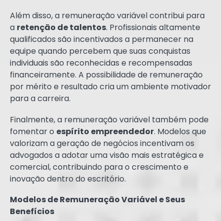
Além disso, a remuneração variável contribui para
a
retenção de talentos
. Profissionais altamente
qualificados são incentivados a permanecer na
equipe quando percebem que suas conquistas
individuais são reconhecidas e recompensadas
financeiramente. A possibilidade de remuneração
por mérito e resultado cria um ambiente motivador
para a carreira.
Finalmente, a remuneração variável também pode
fomentar o
espírito empreendedor
. Modelos que
valorizam a geração de negócios incentivam os
advogados a adotar uma visão mais estratégica e
comercial, contribuindo para o crescimento e
inovação dentro do escritório.
Modelos de Remuneração Variável e Seus
Benefícios