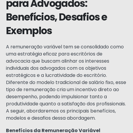
para Advogados:
Benefícios, Desafios e
Exemplos
A remuneração variável tem se consolidado como
uma estratégia eficaz para escritórios de
advocacia que buscam alinhar os interesses
individuais dos advogados com os objetivos
estratégicos e a lucratividade do escritório.
Diferente do modelo tradicional de salário fixo, esse
tipo de remuneração cria um incentivo direto ao
desempenho, podendo impulsionar tanto a
produtividade quanto a satisfação dos profissionais.
A seguir, abordaremos os principais benefícios,
modelos e desafios dessa abordagem.
Benefícios da Remuneração Variável