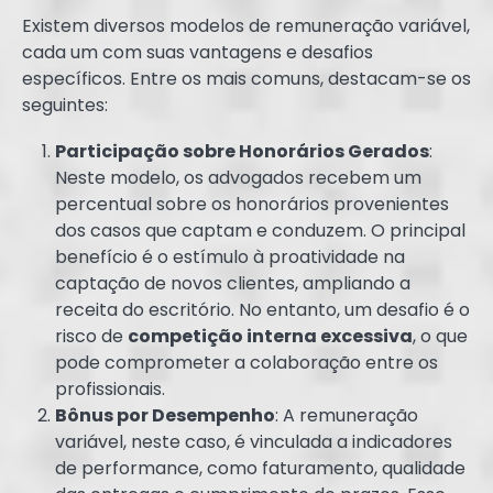
Existem diversos modelos de remuneração variável,
cada um com suas vantagens e desafios
específicos. Entre os mais comuns, destacam-se os
seguintes:
Participação sobre Honorários Gerados
:
Neste modelo, os advogados recebem um
percentual sobre os honorários provenientes
dos casos que captam e conduzem. O principal
benefício é o estímulo à proatividade na
captação de novos clientes, ampliando a
receita do escritório. No entanto, um desafio é o
risco de
competição interna excessiva
, o que
pode comprometer a colaboração entre os
profissionais.
Bônus por Desempenho
: A remuneração
variável, neste caso, é vinculada a indicadores
de performance, como faturamento, qualidade