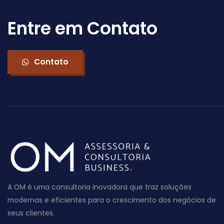
Entre em Contato
Contato
A OM é uma consultoria inovadora que traz soluções
modernas e eficientes para o crescimento dos negócios de
seus clientes.