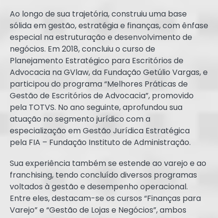
Ao longo de sua trajetória, construiu uma base
sólida em gestão, estratégia e finanças, com ênfase
especial na estruturação e desenvolvimento de
negócios. Em 2018, concluiu o curso de
Planejamento Estratégico para Escritórios de
Advocacia na GVlaw, da Fundação Getúlio Vargas, e
participou do programa “Melhores Práticas de
Gestão de Escritórios de Advocacia”, promovido
pela TOTVS. No ano seguinte, aprofundou sua
atuação no segmento jurídico com a
especialização em Gestão Jurídica Estratégica
pela FIA – Fundação Instituto de Administração.
Sua experiência também se estende ao varejo e ao
franchising, tendo concluído diversos programas
voltados à gestão e desempenho operacional.
Entre eles, destacam-se os cursos “Finanças para
Varejo” e “Gestão de Lojas e Negócios”, ambos