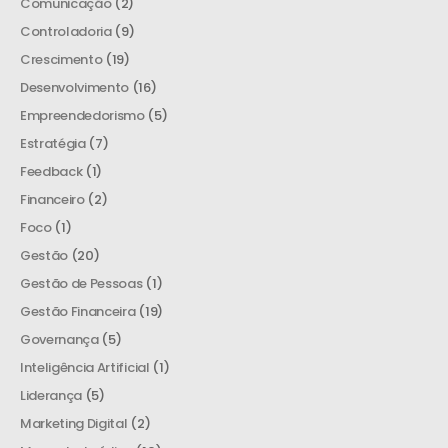
Comunicação
(2)
Controladoria
(9)
Crescimento
(19)
Desenvolvimento
(16)
Empreendedorismo
(5)
Estratégia
(7)
Feedback
(1)
Financeiro
(2)
Foco
(1)
Gestão
(20)
Gestão de Pessoas
(1)
Gestão Financeira
(19)
Governança
(5)
Inteligência Artificial
(1)
Liderança
(5)
Marketing Digital
(2)