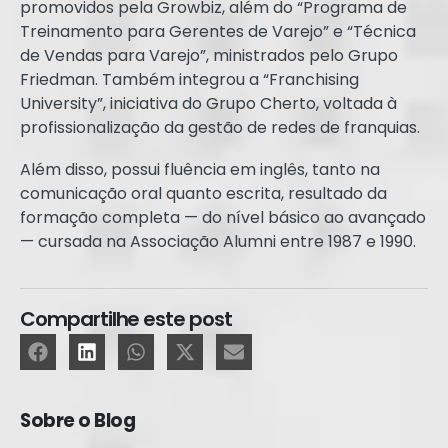
promovidos pela Growbiz, além do “Programa de
Treinamento para Gerentes de Varejo” e “Técnica
de Vendas para Varejo”, ministrados pelo Grupo
Friedman. Também integrou a “Franchising
University”, iniciativa do Grupo Cherto, voltada à
profissionalização da gestão de redes de franquias.
Além disso, possui fluência em inglês, tanto na
comunicação oral quanto escrita, resultado da
formação completa — do nível básico ao avançado
— cursada na Associação Alumni entre 1987 e 1990.
Compartilhe este post
Sobre o Blog