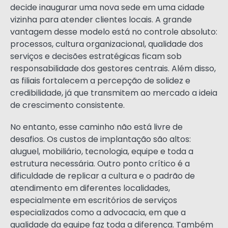
decide inaugurar uma nova sede em uma cidade
vizinha para atender clientes locais. A grande
vantagem desse modelo está no controle absoluto:
processos, cultura organizacional, qualidade dos
serviços e decisões estratégicas ficam sob
responsabilidade dos gestores centrais. Além disso,
as filiais fortalecem a percepção de solidez e
credibilidade, já que transmitem ao mercado a ideia
de crescimento consistente.
No entanto, esse caminho não está livre de
desafios. Os custos de implantação são altos:
aluguel, mobiliário, tecnologia, equipe e toda a
estrutura necessária. Outro ponto crítico é a
dificuldade de replicar a cultura e o padrão de
atendimento em diferentes localidades,
especialmente em escritórios de serviços
especializados como a advocacia, em que a
qualidade da equipe faz toda a diferença. Também