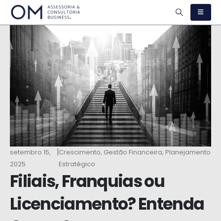
|
setembro 15,
Crescimento
,
Gestão Financeira
,
Planejamento
2025
Estratégico
Filiais, Franquias ou
Licenciamento? Entenda