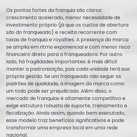
Os pontos fortes da franquia são claros:
crescimento acelerado, menor necessidade de
investimento próprio (já que os custos de abertura
são do franqueado) e receita recorrente com
taxas de franquia e royalties. A presença da marca
se amplia em ritmo exponencial e com menor risco
financeiro direto para a franqueadora. Por outro
lado, há fragilidades importantes: é mais difícil
manter a padronização, pois cada unidade terá sua
própria gestão. Se um franqueado não seguir os
padrões de qualidade, a imagem da marca como
um todo pode ser prejudicada. Além disso, o
mercado de franquias é altamente competitivo e
exige estrutura robusta de suporte, treinamento e
fiscalização. Ainda assim, quando bem executado,
esse modelo traz benefícios significativos e pode
transformar uma empresa local em uma rede
nacional.