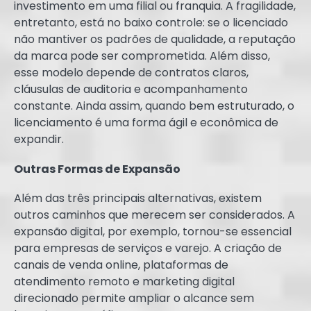
investimento em uma filial ou franquia. A fragilidade,
entretanto, está no baixo controle: se o licenciado
não mantiver os padrões de qualidade, a reputação
da marca pode ser comprometida. Além disso,
esse modelo depende de contratos claros,
cláusulas de auditoria e acompanhamento
constante. Ainda assim, quando bem estruturado, o
licenciamento é uma forma ágil e econômica de
expandir.
Outras Formas de Expansão
Além das três principais alternativas, existem
outros caminhos que merecem ser considerados. A
expansão digital, por exemplo, tornou-se essencial
para empresas de serviços e varejo. A criação de
canais de venda online, plataformas de
atendimento remoto e marketing digital
direcionado permite ampliar o alcance sem