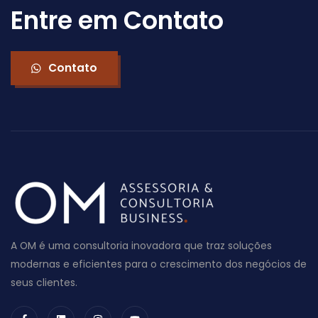
Entre em Contato
Contato
A OM é uma consultoria inovadora que traz soluções
modernas e eficientes para o crescimento dos negócios de
seus clientes.