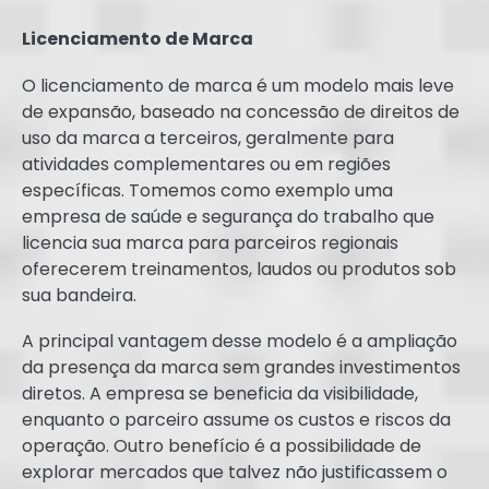
Licenciamento de Marca
O licenciamento de marca é um modelo mais leve
de expansão, baseado na concessão de direitos de
uso da marca a terceiros, geralmente para
atividades complementares ou em regiões
específicas. Tomemos como exemplo uma
empresa de saúde e segurança do trabalho que
licencia sua marca para parceiros regionais
oferecerem treinamentos, laudos ou produtos sob
sua bandeira.
A principal vantagem desse modelo é a ampliação
da presença da marca sem grandes investimentos
diretos. A empresa se beneficia da visibilidade,
enquanto o parceiro assume os custos e riscos da
operação. Outro benefício é a possibilidade de
explorar mercados que talvez não justificassem o