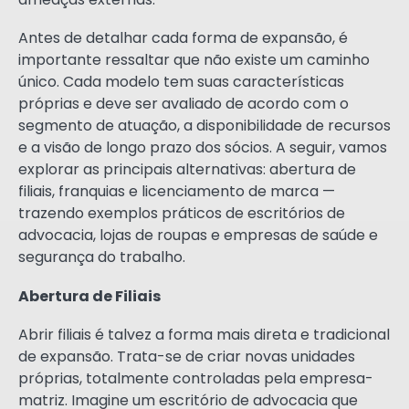
Antes de detalhar cada forma de expansão, é
importante ressaltar que não existe um caminho
único. Cada modelo tem suas características
próprias e deve ser avaliado de acordo com o
segmento de atuação, a disponibilidade de recursos
e a visão de longo prazo dos sócios. A seguir, vamos
explorar as principais alternativas: abertura de
filiais, franquias e licenciamento de marca —
trazendo exemplos práticos de escritórios de
advocacia, lojas de roupas e empresas de saúde e
segurança do trabalho.
Abertura de Filiais
Abrir filiais é talvez a forma mais direta e tradicional
de expansão. Trata-se de criar novas unidades
próprias, totalmente controladas pela empresa-
matriz. Imagine um escritório de advocacia que