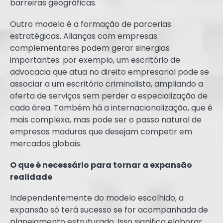
barreiras geográficas.
Outro modelo é a formação de parcerias
estratégicas. Alianças com empresas
complementares podem gerar sinergias
importantes: por exemplo, um escritório de
advocacia que atua no direito empresarial pode se
associar a um escritório criminalista, ampliando a
oferta de serviços sem perder a especialização de
cada área. Também há a internacionalização, que é
mais complexa, mas pode ser o passo natural de
empresas maduras que desejam competir em
mercados globais.
O que é necessário para tornar a expansão
realidade
Independentemente do modelo escolhido, a
expansão só terá sucesso se for acompanhada de
planejamento estruturado. Isso significa elaborar