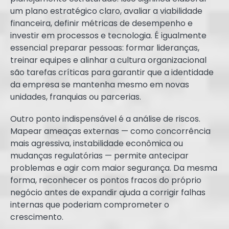
um plano estratégico claro, avaliar a viabilidade
financeira, definir métricas de desempenho e
investir em processos e tecnologia. É igualmente
essencial preparar pessoas: formar lideranças,
treinar equipes e alinhar a cultura organizacional
são tarefas críticas para garantir que a identidade
da empresa se mantenha mesmo em novas
unidades, franquias ou parcerias.
Outro ponto indispensável é a análise de riscos.
Mapear ameaças externas — como concorrência
mais agressiva, instabilidade econômica ou
mudanças regulatórias — permite antecipar
problemas e agir com maior segurança. Da mesma
forma, reconhecer os pontos fracos do próprio
negócio antes de expandir ajuda a corrigir falhas
internas que poderiam comprometer o
crescimento.