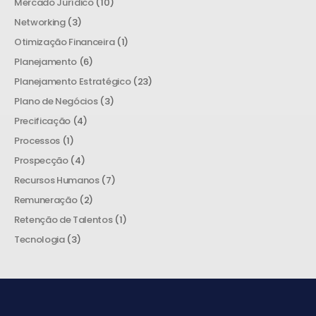
Mercado Jurídico
(10)
Networking
(3)
Otimização Financeira
(1)
Planejamento
(6)
Planejamento Estratégico
(23)
Plano de Negócios
(3)
Precificação
(4)
Processos
(1)
Prospecção
(4)
Recursos Humanos
(7)
Remuneração
(2)
Retenção de Talentos
(1)
Tecnologia
(3)