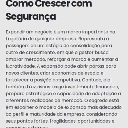
Como Crescer com
Segurança
Expandir um negócio é um marco importante na
trajetória de qualquer empresa. Representa a
passagem de um estágio de consolidação para
outro de crescimento, em que o gestor busca
ampliar mercado, reforçar a marca e aumentar a
lucratividade. A expansão pode abrir portas para
novos clientes, criar economias de escala e
fortalecer a posição competitiva. Contudo, ela
também traz riscos: exige investimento financeiro,
preparo estratégico e capacidade de adaptação a
diferentes realidades de mercado. O segredo está
em escolher o modelo de expansão mais adequado
ao perfil e maturidade da empresa, considerando
seus pontos fortes, fragilidades, oportunidades e
ameaças externas.