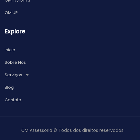
OM INSIGHTS
OM UP
Explore
Inicio
Sobre Nós
Serviços
Blog
Contato
OM Assessoria © Todos dos direitos reservados