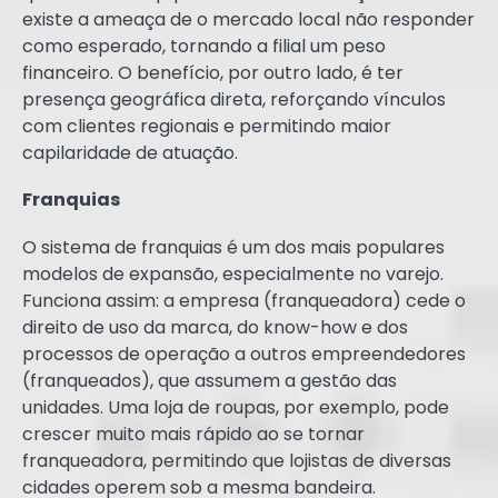
existe a ameaça de o mercado local não responder
como esperado, tornando a filial um peso
financeiro. O benefício, por outro lado, é ter
presença geográfica direta, reforçando vínculos
com clientes regionais e permitindo maior
capilaridade de atuação.
Franquias
O sistema de franquias é um dos mais populares
modelos de expansão, especialmente no varejo.
Funciona assim: a empresa (franqueadora) cede o
direito de uso da marca, do know-how e dos
processos de operação a outros empreendedores
(franqueados), que assumem a gestão das
unidades. Uma loja de roupas, por exemplo, pode
crescer muito mais rápido ao se tornar
franqueadora, permitindo que lojistas de diversas
cidades operem sob a mesma bandeira.