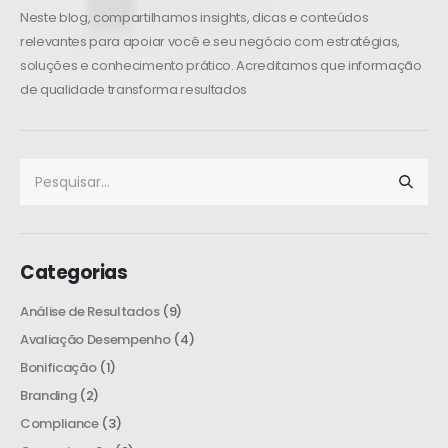
Neste blog, compartilhamos insights, dicas e conteúdos
relevantes para apoiar você e seu negócio com estratégias,
soluções e conhecimento prático. Acreditamos que informação
de qualidade transforma resultados
Categorias
Análise de Resultados
(9)
Avaliação Desempenho
(4)
Bonificação
(1)
Branding
(2)
Compliance
(3)