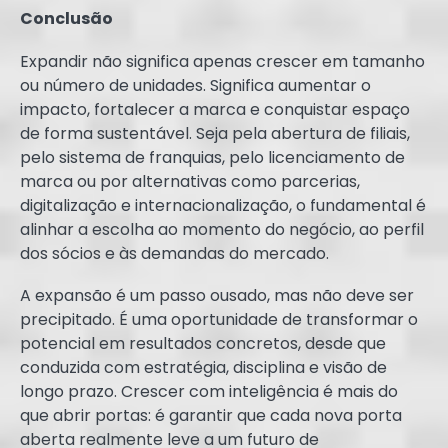
Conclusão
Expandir não significa apenas crescer em tamanho
ou número de unidades. Significa aumentar o
impacto, fortalecer a marca e conquistar espaço
de forma sustentável. Seja pela abertura de filiais,
pelo sistema de franquias, pelo licenciamento de
marca ou por alternativas como parcerias,
digitalização e internacionalização, o fundamental é
alinhar a escolha ao momento do negócio, ao perfil
dos sócios e às demandas do mercado.
A expansão é um passo ousado, mas não deve ser
precipitado. É uma oportunidade de transformar o
potencial em resultados concretos, desde que
conduzida com estratégia, disciplina e visão de
longo prazo. Crescer com inteligência é mais do
que abrir portas: é garantir que cada nova porta
aberta realmente leve a um futuro de