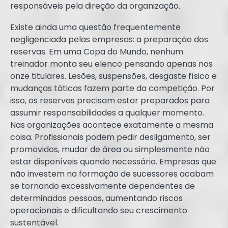
responsáveis pela direção da organização.
Existe ainda uma questão frequentemente
negligenciada pelas empresas: a preparação dos
reservas. Em uma Copa do Mundo, nenhum
treinador monta seu elenco pensando apenas nos
onze titulares. Lesões, suspensões, desgaste físico e
mudanças táticas fazem parte da competição. Por
isso, os reservas precisam estar preparados para
assumir responsabilidades a qualquer momento.
Nas organizações acontece exatamente a mesma
coisa. Profissionais podem pedir desligamento, ser
promovidos, mudar de área ou simplesmente não
estar disponíveis quando necessário. Empresas que
não investem na formação de sucessores acabam
se tornando excessivamente dependentes de
determinadas pessoas, aumentando riscos
operacionais e dificultando seu crescimento
sustentável.