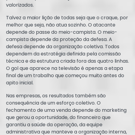
valorizados.
Talvez a maior lição de todas seja que o craque, por
melhor que seja, não atua sozinho. O atacante
depende do passe do meio-campista. O meio-
campista depende da proteção da defesa. A
defesa depende da organização coletiva. Todos
dependem da estratégia definida pela comissão
técnica e da estrutura criada fora das quatro linhas.
O gol que aparece na televisão é apenas a etapa
final de um trabalho que começou muito antes do
apito inicial.
Nas empresas, os resultados também são
consequência de um esforço coletivo. O
fechamento de uma venda depende do marketing
que gerou a oportunidade, do financeiro que
garantiu a saúde da operação, da equipe
administrativa que manteve a organização interna,