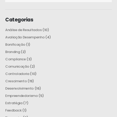
Categorias
Análise de Resultados
(10)
Avaliação Desempenho
(4)
Bonificação
(1)
Branding
(2)
Compliance
(3)
Comunicação
(2)
Controladoria
(10)
Crescimento
(19)
Desenvolvimento
(16)
Empreendedorismo
(5)
Estratégia
(7)
Feedback
(1)