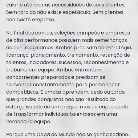
valor e atender às necessidades de seus clientes.
Sem torcida não existe espetáculo. Sem clientes
não existe empresa.
No final das contas, seleções campeãs e empresas
de alta performance possuem mais semelhanças
do que imaginamos. Ambas precisam de estratégia,
liderança, planejamento, treinamento, retenção de
talentos, indicadores, sucessão, reconhecimento e
trabalho em equipe. Ambas enfrentam
concorrentes preparados e precisam se
reinventar constantemente para permanecer
competitivas. E ambas aprendem, cedo ou tarde,
que grandes conquistas não são resultado do
esforço isolado de um craque, mas da capacidade
de transformar indivíduos talentosos em uma
verdadeira equipe.
Porque uma Copa do Mundo não se ganha sozinho.