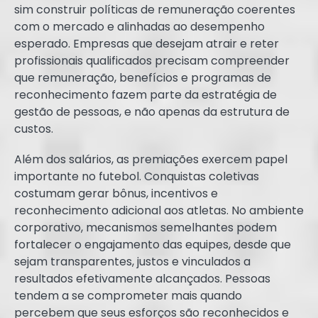
sim construir políticas de remuneração coerentes
com o mercado e alinhadas ao desempenho
esperado. Empresas que desejam atrair e reter
profissionais qualificados precisam compreender
que remuneração, benefícios e programas de
reconhecimento fazem parte da estratégia de
gestão de pessoas, e não apenas da estrutura de
custos.
Além dos salários, as premiações exercem papel
importante no futebol. Conquistas coletivas
costumam gerar bônus, incentivos e
reconhecimento adicional aos atletas. No ambiente
corporativo, mecanismos semelhantes podem
fortalecer o engajamento das equipes, desde que
sejam transparentes, justos e vinculados a
resultados efetivamente alcançados. Pessoas
tendem a se comprometer mais quando
percebem que seus esforços são reconhecidos e