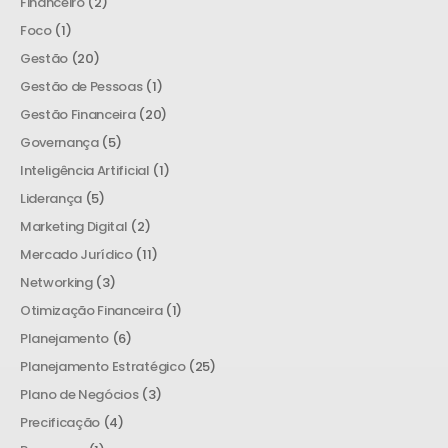
Financeiro
(2)
Foco
(1)
Gestão
(20)
Gestão de Pessoas
(1)
Gestão Financeira
(20)
Governança
(5)
Inteligência Artificial
(1)
Liderança
(5)
Marketing Digital
(2)
Mercado Jurídico
(11)
Networking
(3)
Otimização Financeira
(1)
Planejamento
(6)
Planejamento Estratégico
(25)
Plano de Negócios
(3)
Precificação
(4)