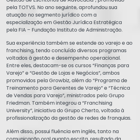
pela TOTVS. No ano seguinte, aprofundou sua
atuação no segmento jurídico com a
especialização em Gestão Jurídica Estratégica
pela FIA – Fundação Instituto de Administração.
Sua experiência também se estende ao varejo e ao
franchising, tendo concluído diversos programas
voltados à gestão e desempenho operacional.
Entre eles, destacam-se os cursos “Finanças para
Varejo” e “Gestão de Lojas e Negócios”, ambos
promovidos pela Growbiz, além do “Programa de
Treinamento para Gerentes de Varejo” e “Técnica
de Vendas para Varejo”, ministrados pelo Grupo
Friedman. Também integrou a “Franchising
University”, iniciativa do Grupo Cherto, voltada à
profissionalização da gestão de redes de franquias.
Além disso, possui fluência em inglês, tanto na
comunicação oral quanto escrita, resultado da