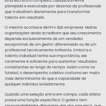
uma estrutura complexa, cuidadosamente
planejada e executada por dezenas de profissionais
que trabalham diariamente para transformar
talento em resultado.
O mesmo acontece dentro das empresas. Muitas
organizações ainda acreditam que seu crescimento
depende exclusivamente de um vendedor
excepcional, de um gestor diferenciado ou de um
profissional tecnicamente brilhante. Embora o
talento individual tenha sua importância, ele
raramente é suficiente para sustentar resultados
consistentes ao longo do tempo. Assim como no
futebol, o desempenho coletivo costuma ser muito
mais determinante do que a capacidade de
qualquer indivíduo isoladamente.
Quando uma seleção entra em campo, cada atleta
possui uma função específica. O goleiro tem
responsabilidades diferentes das dos zagueiros, que