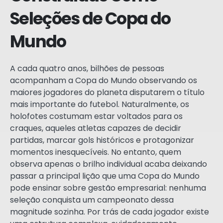
Seleções de Copa do
Mundo
A cada quatro anos, bilhões de pessoas
acompanham a Copa do Mundo observando os
maiores jogadores do planeta disputarem o título
mais importante do futebol. Naturalmente, os
holofotes costumam estar voltados para os
craques, aqueles atletas capazes de decidir
partidas, marcar gols históricos e protagonizar
momentos inesquecíveis. No entanto, quem
observa apenas o brilho individual acaba deixando
passar a principal lição que uma Copa do Mundo
pode ensinar sobre gestão empresarial: nenhuma
seleção conquista um campeonato dessa
magnitude sozinha. Por trás de cada jogador existe