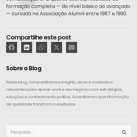
formação completa — do nível básico ao avançado
— cursada na Associação Alumni entre 1987 e 1990.
Compartilhe este post
Sobre o Blog
Neste blog, compartilhamos insights, dicas e conteúdos
relevantes para apoiar você e seu negócio com estratégias,
soluções e conhecimento prático. Acreditamos que informação
de qualidade transforma resultados