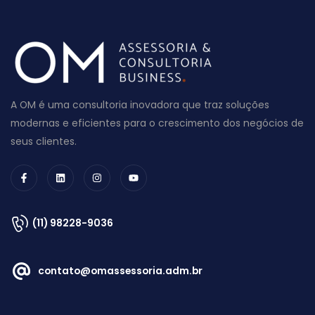
A OM é uma consultoria inovadora que traz soluções
modernas e eficientes para o crescimento dos negócios de
seus clientes.
(11) 98228-9036
contato@omassessoria.adm.br