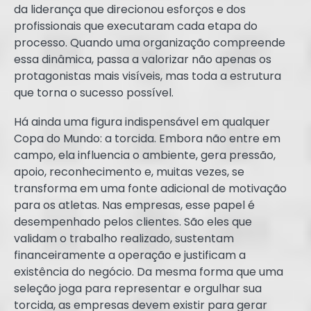
da liderança que direcionou esforços e dos
profissionais que executaram cada etapa do
processo. Quando uma organização compreende
essa dinâmica, passa a valorizar não apenas os
protagonistas mais visíveis, mas toda a estrutura
que torna o sucesso possível.
Há ainda uma figura indispensável em qualquer
Copa do Mundo: a torcida. Embora não entre em
campo, ela influencia o ambiente, gera pressão,
apoio, reconhecimento e, muitas vezes, se
transforma em uma fonte adicional de motivação
para os atletas. Nas empresas, esse papel é
desempenhado pelos clientes. São eles que
validam o trabalho realizado, sustentam
financeiramente a operação e justificam a
existência do negócio. Da mesma forma que uma
seleção joga para representar e orgulhar sua
torcida, as empresas devem existir para gerar