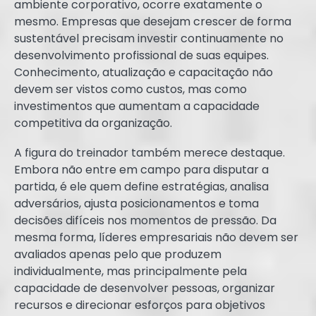
ambiente corporativo, ocorre exatamente o
mesmo. Empresas que desejam crescer de forma
sustentável precisam investir continuamente no
desenvolvimento profissional de suas equipes.
Conhecimento, atualização e capacitação não
devem ser vistos como custos, mas como
investimentos que aumentam a capacidade
competitiva da organização.
A figura do treinador também merece destaque.
Embora não entre em campo para disputar a
partida, é ele quem define estratégias, analisa
adversários, ajusta posicionamentos e toma
decisões difíceis nos momentos de pressão. Da
mesma forma, líderes empresariais não devem ser
avaliados apenas pelo que produzem
individualmente, mas principalmente pela
capacidade de desenvolver pessoas, organizar
recursos e direcionar esforços para objetivos