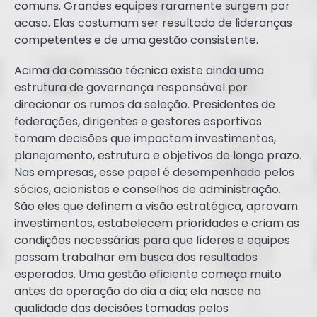
comuns. Grandes equipes raramente surgem por
acaso. Elas costumam ser resultado de lideranças
competentes e de uma gestão consistente.
Acima da comissão técnica existe ainda uma
estrutura de governança responsável por
direcionar os rumos da seleção. Presidentes de
federações, dirigentes e gestores esportivos
tomam decisões que impactam investimentos,
planejamento, estrutura e objetivos de longo prazo.
Nas empresas, esse papel é desempenhado pelos
sócios, acionistas e conselhos de administração.
São eles que definem a visão estratégica, aprovam
investimentos, estabelecem prioridades e criam as
condições necessárias para que líderes e equipes
possam trabalhar em busca dos resultados
esperados. Uma gestão eficiente começa muito
antes da operação do dia a dia; ela nasce na
qualidade das decisões tomadas pelos