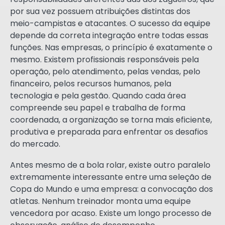
por sua vez possuem atribuições distintas dos
meio-campistas e atacantes. O sucesso da equipe
depende da correta integração entre todas essas
funções. Nas empresas, o princípio é exatamente o
mesmo. Existem profissionais responsáveis pela
operação, pelo atendimento, pelas vendas, pelo
financeiro, pelos recursos humanos, pela
tecnologia e pela gestão. Quando cada área
compreende seu papel e trabalha de forma
coordenada, a organização se torna mais eficiente,
produtiva e preparada para enfrentar os desafios
do mercado.
Antes mesmo de a bola rolar, existe outro paralelo
extremamente interessante entre uma seleção de
Copa do Mundo e uma empresa: a convocação dos
atletas. Nenhum treinador monta uma equipe
vencedora por acaso. Existe um longo processo de