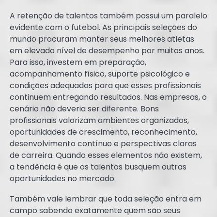
A retenção de talentos também possui um paralelo
evidente com o futebol. As principais seleções do
mundo procuram manter seus melhores atletas
em elevado nível de desempenho por muitos anos.
Para isso, investem em preparação,
acompanhamento físico, suporte psicológico e
condições adequadas para que esses profissionais
continuem entregando resultados. Nas empresas, o
cenário não deveria ser diferente. Bons
profissionais valorizam ambientes organizados,
oportunidades de crescimento, reconhecimento,
desenvolvimento contínuo e perspectivas claras
de carreira. Quando esses elementos não existem,
a tendência é que os talentos busquem outras
oportunidades no mercado.
Também vale lembrar que toda seleção entra em
campo sabendo exatamente quem são seus