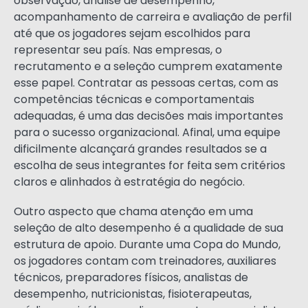
observação, análise de desempenho,
acompanhamento de carreira e avaliação de perfil
até que os jogadores sejam escolhidos para
representar seu país. Nas empresas, o
recrutamento e a seleção cumprem exatamente
esse papel. Contratar as pessoas certas, com as
competências técnicas e comportamentais
adequadas, é uma das decisões mais importantes
para o sucesso organizacional. Afinal, uma equipe
dificilmente alcançará grandes resultados se a
escolha de seus integrantes for feita sem critérios
claros e alinhados à estratégia do negócio.
Outro aspecto que chama atenção em uma
seleção de alto desempenho é a qualidade de sua
estrutura de apoio. Durante uma Copa do Mundo,
os jogadores contam com treinadores, auxiliares
técnicos, preparadores físicos, analistas de
desempenho, nutricionistas, fisioterapeutas,