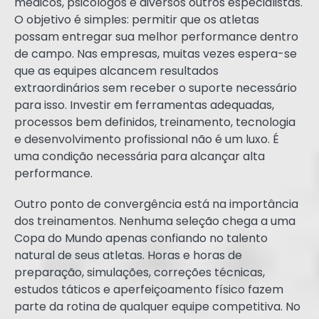
médicos, psicólogos e diversos outros especialistas.
O objetivo é simples: permitir que os atletas
possam entregar sua melhor performance dentro
de campo. Nas empresas, muitas vezes espera-se
que as equipes alcancem resultados
extraordinários sem receber o suporte necessário
para isso. Investir em ferramentas adequadas,
processos bem definidos, treinamento, tecnologia
e desenvolvimento profissional não é um luxo. É
uma condição necessária para alcançar alta
performance.
Outro ponto de convergência está na importância
dos treinamentos. Nenhuma seleção chega a uma
Copa do Mundo apenas confiando no talento
natural de seus atletas. Horas e horas de
preparação, simulações, correções técnicas,
estudos táticos e aperfeiçoamento físico fazem
parte da rotina de qualquer equipe competitiva. No