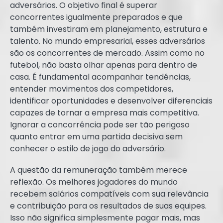
adversários. O objetivo final é superar
concorrentes igualmente preparados e que
também investiram em planejamento, estrutura e
talento. No mundo empresarial, esses adversários
são os concorrentes de mercado. Assim como no
futebol, não basta olhar apenas para dentro de
casa. É fundamental acompanhar tendências,
entender movimentos dos competidores,
identificar oportunidades e desenvolver diferenciais
capazes de tornar a empresa mais competitiva.
Ignorar a concorrência pode ser tão perigoso
quanto entrar em uma partida decisiva sem
conhecer o estilo de jogo do adversário.
A questão da remuneração também merece
reflexão. Os melhores jogadores do mundo
recebem salários compatíveis com sua relevância
e contribuição para os resultados de suas equipes.
Isso não significa simplesmente pagar mais, mas