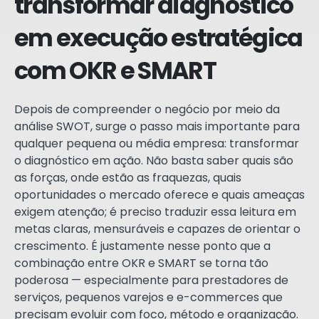
transformar diagnóstico
em execução estratégica
com OKR e SMART
Depois de compreender o negócio por meio da
análise SWOT, surge o passo mais importante para
qualquer pequena ou média empresa: transformar
o diagnóstico em ação. Não basta saber quais são
as forças, onde estão as fraquezas, quais
oportunidades o mercado oferece e quais ameaças
exigem atenção; é preciso traduzir essa leitura em
metas claras, mensuráveis e capazes de orientar o
crescimento. É justamente nesse ponto que a
combinação entre OKR e SMART se torna tão
poderosa — especialmente para prestadores de
serviços, pequenos varejos e e-commerces que
precisam evoluir com foco, método e organização.