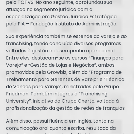
pela TOTVS. No ano seguinte, aprofundou sua
atuação no segmento jurídico com a
especialização em Gestão Jurídica Estratégica
pela FIA – Fundação Instituto de Administração.
Sua experiência também se estende ao varejo e ao
franchising, tendo concluído diversos programas
voltados à gestão e desempenho operacional.
Entre eles, destacam-se os cursos “Finanças para
Varejo” e “Gestão de Lojas e Negócios”, ambos
promovidos pela Growbiz, além do “Programa de
Treinamento para Gerentes de Varejo” e “Técnica
de Vendas para Varejo”, ministrados pelo Grupo
Friedman. Também integrou a “Franchising
University”, iniciativa do Grupo Cherto, voltada à
profissionalização da gestão de redes de franquias.
Além disso, possui fluência em inglês, tanto na
comunicação oral quanto escrita, resultado da