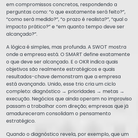
em compromissos concretos, respondendo a
perguntas como: “o que exatamente será feito?”,
“como será medido?”, “o prazo é realista?”, “qual o
impacto prático?” e “em quanto tempo deve ser
alcançado?”.
A lógica é simples, mas profunda. A SWOT mostra
onde a empresa está. O SMART define exatamente
o que deve ser alcançado. E o OKR indica quais
objetivos são realmente estratégicos e quais
resultados-chave demonstram que a empresa
está avançando. Unido, esse trio cria um ciclo
completo: diagnóstico → prioridades → metas →
execução. Negócios que ainda operam no improviso
passam a trabalhar com direção; empresas que já
amadureceram consolidam o pensamento
estratégico.
Quando o diagnóstico revela, por exemplo, que um