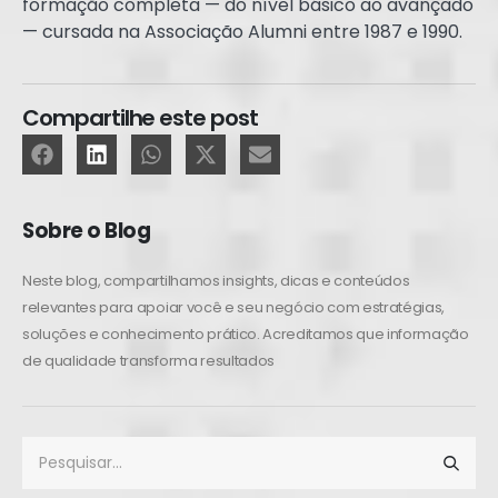
formação completa — do nível básico ao avançado
— cursada na Associação Alumni entre 1987 e 1990.
Compartilhe este post
Sobre o Blog
Neste blog, compartilhamos insights, dicas e conteúdos
relevantes para apoiar você e seu negócio com estratégias,
soluções e conhecimento prático. Acreditamos que informação
de qualidade transforma resultados