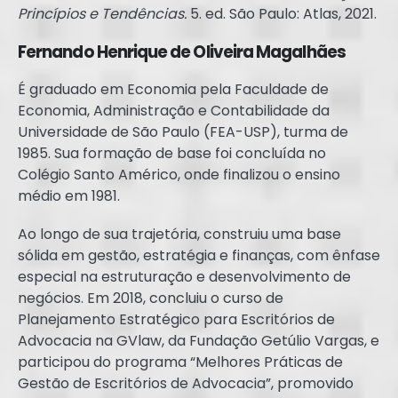
Princípios e Tendências.
5. ed. São Paulo: Atlas, 2021.
Fernando Henrique de Oliveira Magalhães
É graduado em Economia pela Faculdade de
Economia, Administração e Contabilidade da
Universidade de São Paulo (FEA-USP), turma de
1985. Sua formação de base foi concluída no
Colégio Santo Américo, onde finalizou o ensino
médio em 1981.
Ao longo de sua trajetória, construiu uma base
sólida em gestão, estratégia e finanças, com ênfase
especial na estruturação e desenvolvimento de
negócios. Em 2018, concluiu o curso de
Planejamento Estratégico para Escritórios de
Advocacia na GVlaw, da Fundação Getúlio Vargas, e
participou do programa “Melhores Práticas de
Gestão de Escritórios de Advocacia”, promovido