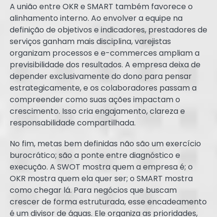
A união entre OKR e SMART também favorece o
alinhamento interno. Ao envolver a equipe na
definição de objetivos e indicadores, prestadores de
serviços ganham mais disciplina, varejistas
organizam processos e e-commerces ampliam a
previsibilidade dos resultados. A empresa deixa de
depender exclusivamente do dono para pensar
estrategicamente, e os colaboradores passam a
compreender como suas ações impactam o
crescimento. Isso cria engajamento, clareza e
responsabilidade compartilhada.
No fim, metas bem definidas não são um exercício
burocrático; são a ponte entre diagnóstico e
execução. A SWOT mostra quem a empresa é; o
OKR mostra quem ela quer ser; o SMART mostra
como chegar lá. Para negócios que buscam
crescer de forma estruturada, esse encadeamento
é um divisor de águas. Ele organiza as prioridades,