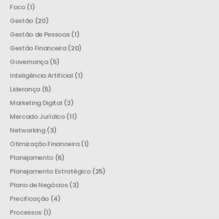
Foco
(1)
Gestão
(20)
Gestão de Pessoas
(1)
Gestão Financeira
(20)
Governança
(5)
Inteligência Artificial
(1)
Liderança
(5)
Marketing Digital
(2)
Mercado Jurídico
(11)
Networking
(3)
Otimização Financeira
(1)
Planejamento
(6)
Planejamento Estratégico
(25)
Plano de Negócios
(3)
Precificação
(4)
Processos
(1)