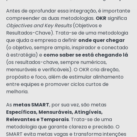
Antes de aprofundar essa integração, é importante
compreender as duas metodologias.
OKR
significa
Objectives and Key Results
(Objetivos e
Resultados-Chave). Trata-se de uma metodologia
que ajuda a empresa a definir
onde quer chegar
(o objetivo, sempre amplo, inspirador e conectado
à estratégia) e
como saber se está chegando lá
(os resultados-chave, sempre numéricos,
mensuráveis e verificáveis). O OKR cria direção,
propósito e foco, além de estimular alinhamento
entre equipes e promover ciclos curtos de
melhoria.
As
metas SMART
, por sua vez, são metas
Específicas, Mensuráveis, Atingíveis,
Relevantes e Temporais
. Trata-se de uma
metodologia que garante clareza e precisão. O
SMART evita metas vagas e transforma intenções