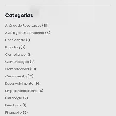
Categorias
Análise de Resultados
(10)
Avaliação Desempenho
(4)
Bonificação
(1)
Branding
(2)
Compliance
(3)
Comunicação
(2)
Controladoria
(10)
Crescimento
(19)
Desenvolvimento
(16)
Empreendedorismo
(5)
Estratégia
(7)
Feedback
(1)
Financeiro
(2)