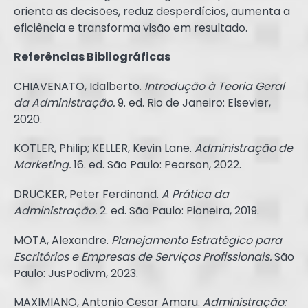
orienta as decisões, reduz desperdícios, aumenta a
eficiência e transforma visão em resultado.
Referências Bibliográficas
CHIAVENATO, Idalberto.
Introdução à Teoria Geral
da Administração.
9. ed. Rio de Janeiro: Elsevier,
2020.
KOTLER, Philip; KELLER, Kevin Lane.
Administração de
Marketing.
16. ed. São Paulo: Pearson, 2022.
DRUCKER, Peter Ferdinand.
A Prática da
Administração.
2. ed. São Paulo: Pioneira, 2019.
MOTA, Alexandre.
Planejamento Estratégico para
Escritórios e Empresas de Serviços Profissionais.
São
Paulo: JusPodivm, 2023.
MAXIMIANO, Antonio Cesar Amaru.
Administração: