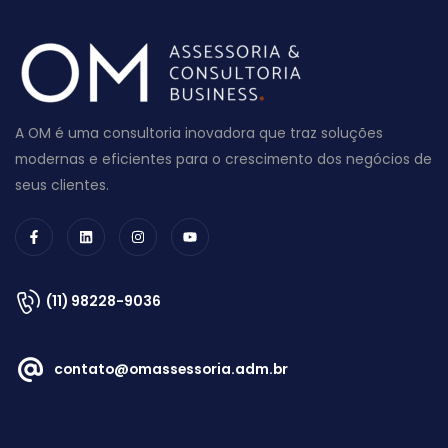
A OM é uma consultoria inovadora que traz soluções
modernas e eficientes para o crescimento dos negócios de
seus clientes.
(11) 98228-9036
contato@omassessoria.adm.br