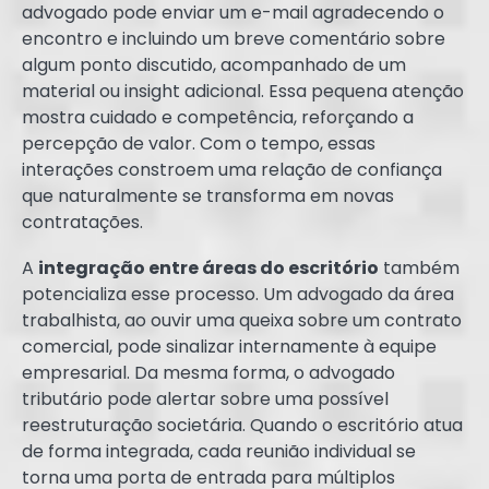
advogado pode enviar um e-mail agradecendo o
encontro e incluindo um breve comentário sobre
algum ponto discutido, acompanhado de um
material ou insight adicional. Essa pequena atenção
mostra cuidado e competência, reforçando a
percepção de valor. Com o tempo, essas
interações constroem uma relação de confiança
que naturalmente se transforma em novas
contratações.
A
integração entre áreas do escritório
também
potencializa esse processo. Um advogado da área
trabalhista, ao ouvir uma queixa sobre um contrato
comercial, pode sinalizar internamente à equipe
empresarial. Da mesma forma, o advogado
tributário pode alertar sobre uma possível
reestruturação societária. Quando o escritório atua
de forma integrada, cada reunião individual se
torna uma porta de entrada para múltiplos