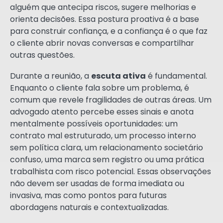
alguém que antecipa riscos, sugere melhorias e
orienta decisões. Essa postura proativa é a base
para construir confiança, e a confiança é o que faz
o cliente abrir novas conversas e compartilhar
outras questões.
Durante a reunião, a
escuta ativa
é fundamental.
Enquanto o cliente fala sobre um problema, é
comum que revele fragilidades de outras áreas. Um
advogado atento percebe esses sinais e anota
mentalmente possíveis oportunidades: um
contrato mal estruturado, um processo interno
sem política clara, um relacionamento societário
confuso, uma marca sem registro ou uma prática
trabalhista com risco potencial. Essas observações
não devem ser usadas de forma imediata ou
invasiva, mas como pontos para futuras
abordagens naturais e contextualizadas.