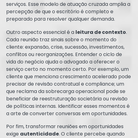
serviços. Esse modelo de atuação cruzada amplia a
percepção de que o escritório é completo e
preparado para resolver qualquer demanda.
Outro aspecto essencial é a
leitura de contexto
.
Cada reunião traz sinais sobre o momento do
cliente: expansão, crise, sucessão, investimentos,
conflitos ou reorganizações. Entender o ciclo de
vida do negócio ajuda o advogado a oferecer o
serviço certo no momento certo. Por exemplo, um
cliente que menciona crescimento acelerado pode
precisar de revisão contratual e compliance; um
que reclama da sobrecarga operacional pode se
beneficiar de reestruturação societária ou revisão
de políticas internas. Identificar esses momentos é
a arte de converter conversas em oportunidades.
Por fim, transformar reuniões em oportunidades
exige
autenticidade
. O cliente percebe quando