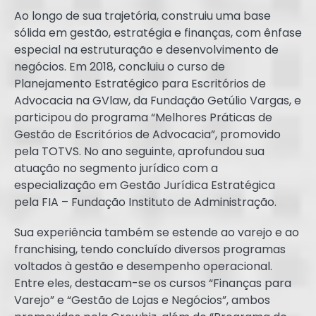
Ao longo de sua trajetória, construiu uma base
sólida em gestão, estratégia e finanças, com ênfase
especial na estruturação e desenvolvimento de
negócios. Em 2018, concluiu o curso de
Planejamento Estratégico para Escritórios de
Advocacia na GVlaw, da Fundação Getúlio Vargas, e
participou do programa “Melhores Práticas de
Gestão de Escritórios de Advocacia”, promovido
pela TOTVS. No ano seguinte, aprofundou sua
atuação no segmento jurídico com a
especialização em Gestão Jurídica Estratégica
pela FIA – Fundação Instituto de Administração.
Sua experiência também se estende ao varejo e ao
franchising, tendo concluído diversos programas
voltados à gestão e desempenho operacional.
Entre eles, destacam-se os cursos “Finanças para
Varejo” e “Gestão de Lojas e Negócios”, ambos