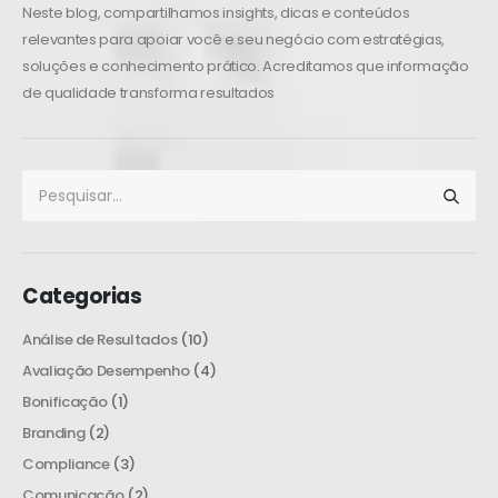
Neste blog, compartilhamos insights, dicas e conteúdos
relevantes para apoiar você e seu negócio com estratégias,
soluções e conhecimento prático. Acreditamos que informação
de qualidade transforma resultados
Categorias
Análise de Resultados
(10)
Avaliação Desempenho
(4)
Bonificação
(1)
Branding
(2)
Compliance
(3)
Comunicação
(2)