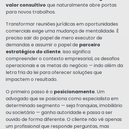
valor consultivo
que naturalmente abre portas
para novos trabalhos.
Transformar reuniões jurídicas em oportunidades
comerciais exige uma mudança de mentalidade. É
preciso sair do papel de mero executor de
demandas e assumir o papel de
parceiro
estratégico do cliente
. Isso significa
compreender o contexto empresarial, os desafios
operacionais e as metas do negócio — indo além da
letra fria da lei para oferecer soluções que
impactem o resultado.
O primeiro passo é o
posicionamento
. Um
advogado que se posiciona como especialista em
determinado segmento — seja franquias, imobiliário
ou societário — ganha autoridade e passa a ser
ouvido de forma diferente. O cliente não vê apenas
um profissional que responde perguntas, mas