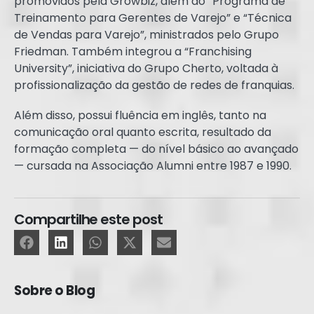
promovidos pela Growbiz, além do “Programa de
Treinamento para Gerentes de Varejo” e “Técnica
de Vendas para Varejo”, ministrados pelo Grupo
Friedman. Também integrou a “Franchising
University”, iniciativa do Grupo Cherto, voltada à
profissionalização da gestão de redes de franquias.
Além disso, possui fluência em inglês, tanto na
comunicação oral quanto escrita, resultado da
formação completa — do nível básico ao avançado
— cursada na Associação Alumni entre 1987 e 1990.
Compartilhe este post
Sobre o Blog