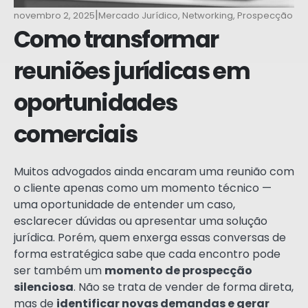
|
novembro 2, 2025
Mercado Jurídico
,
Networking
,
Prospecção
Como transformar
reuniões jurídicas em
oportunidades
comerciais
Muitos advogados ainda encaram uma reunião com
o cliente apenas como um momento técnico —
uma oportunidade de entender um caso,
esclarecer dúvidas ou apresentar uma solução
jurídica. Porém, quem enxerga essas conversas de
forma estratégica sabe que cada encontro pode
ser também um
momento de prospecção
silenciosa
. Não se trata de vender de forma direta,
mas de
identificar novas demandas e gerar