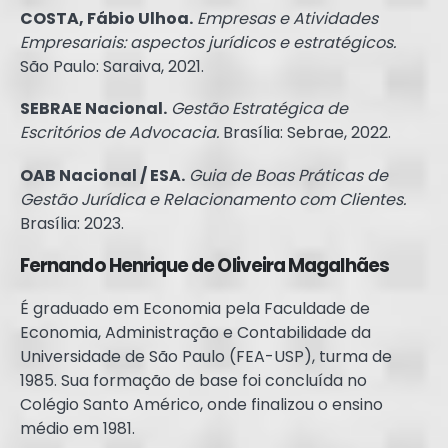
COSTA, Fábio Ulhoa.
Empresas e Atividades
Empresariais: aspectos jurídicos e estratégicos.
São Paulo: Saraiva, 2021.
SEBRAE Nacional.
Gestão Estratégica de
Escritórios de Advocacia.
Brasília: Sebrae, 2022.
OAB Nacional / ESA.
Guia de Boas Práticas de
Gestão Jurídica e Relacionamento com Clientes.
Brasília: 2023.
Fernando Henrique de Oliveira Magalhães
É graduado em Economia pela Faculdade de
Economia, Administração e Contabilidade da
Universidade de São Paulo (FEA-USP), turma de
1985. Sua formação de base foi concluída no
Colégio Santo Américo, onde finalizou o ensino
médio em 1981.