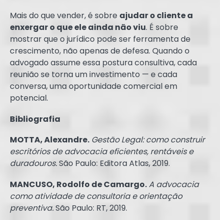
Mais do que vender, é sobre
ajudar o cliente a
enxergar o que ele ainda não viu
. É sobre
mostrar que o jurídico pode ser ferramenta de
crescimento, não apenas de defesa. Quando o
advogado assume essa postura consultiva, cada
reunião se torna um investimento — e cada
conversa, uma oportunidade comercial em
potencial.
Bibliografia
MOTTA, Alexandre.
Gestão Legal: como construir
escritórios de advocacia eficientes, rentáveis e
duradouros.
São Paulo: Editora Atlas, 2019.
MANCUSO, Rodolfo de Camargo.
A advocacia
como atividade de consultoria e orientação
preventiva.
São Paulo: RT, 2019.