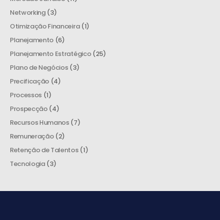
Networking
(3)
Otimização Financeira
(1)
Planejamento
(6)
Planejamento Estratégico
(25)
Plano de Negócios
(3)
Precificação
(4)
Processos
(1)
Prospecção
(4)
Recursos Humanos
(7)
Remuneração
(2)
Retenção de Talentos
(1)
Tecnologia
(3)