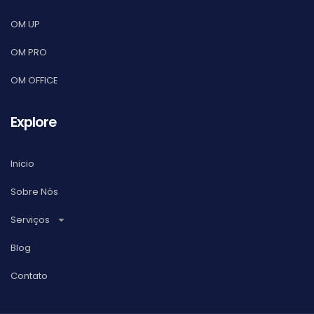
OM UP
OM PRO
OM OFFICE
Explore
Inicio
Sobre Nós
Serviços
Blog
Contato