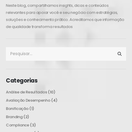
Neste blog, compartilhamos insights, dicas e conteúdos
relevantes para apoiar você e seu negócio com estratégias,
soluções e conhecimento prático. Acreditamos que informação
de qualidade transforma resultados
Categorias
Análise de Resultados
(10)
Avaliação Desempenho
(4)
Bonificação
(1)
Branding
(2)
Compliance
(3)