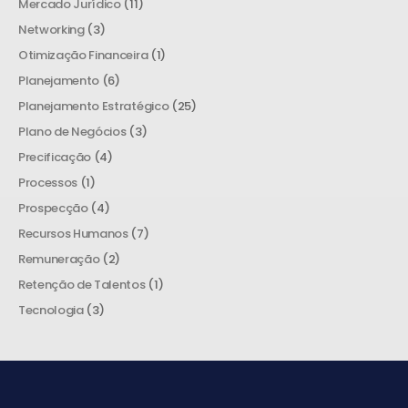
Mercado Jurídico
(11)
Networking
(3)
Otimização Financeira
(1)
Planejamento
(6)
Planejamento Estratégico
(25)
Plano de Negócios
(3)
Precificação
(4)
Processos
(1)
Prospecção
(4)
Recursos Humanos
(7)
Remuneração
(2)
Retenção de Talentos
(1)
Tecnologia
(3)