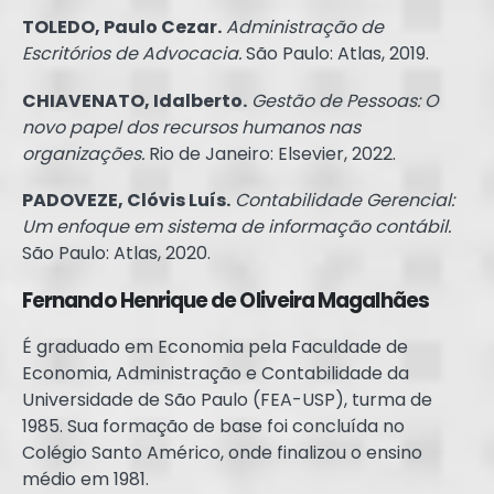
TOLEDO, Paulo Cezar.
Administração de
Escritórios de Advocacia.
São Paulo: Atlas, 2019.
CHIAVENATO, Idalberto.
Gestão de Pessoas: O
novo papel dos recursos humanos nas
organizações.
Rio de Janeiro: Elsevier, 2022.
PADOVEZE, Clóvis Luís.
Contabilidade Gerencial:
Um enfoque em sistema de informação contábil.
São Paulo: Atlas, 2020.
Fernando Henrique de Oliveira Magalhães
É graduado em Economia pela Faculdade de
Economia, Administração e Contabilidade da
Universidade de São Paulo (FEA-USP), turma de
1985. Sua formação de base foi concluída no
Colégio Santo Américo, onde finalizou o ensino
médio em 1981.