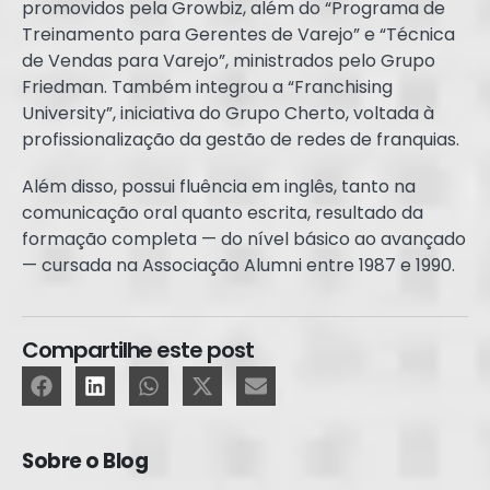
promovidos pela Growbiz, além do “Programa de
Treinamento para Gerentes de Varejo” e “Técnica
de Vendas para Varejo”, ministrados pelo Grupo
Friedman. Também integrou a “Franchising
University”, iniciativa do Grupo Cherto, voltada à
profissionalização da gestão de redes de franquias.
Além disso, possui fluência em inglês, tanto na
comunicação oral quanto escrita, resultado da
formação completa — do nível básico ao avançado
— cursada na Associação Alumni entre 1987 e 1990.
Compartilhe este post
Sobre o Blog