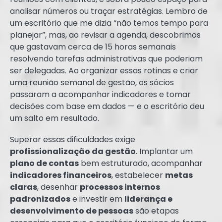
analisar números ou traçar estratégias. Lembro de
um escritório que me dizia “não temos tempo para
planejar”, mas, ao revisar a agenda, descobrimos
que gastavam cerca de 15 horas semanais
resolvendo tarefas administrativas que poderiam
ser delegadas. Ao organizar essas rotinas e criar
uma reunião semanal de gestão, os sócios
passaram a acompanhar indicadores e tomar
decisões com base em dados — e o escritório deu
um salto em resultado.
Superar essas dificuldades exige
profissionalização da gestão
. Implantar um
plano de contas
bem estruturado, acompanhar
indicadores financeiros
, estabelecer
metas
claras
, desenhar
processos internos
padronizados
e investir em
liderança e
desenvolvimento de pessoas
são etapas