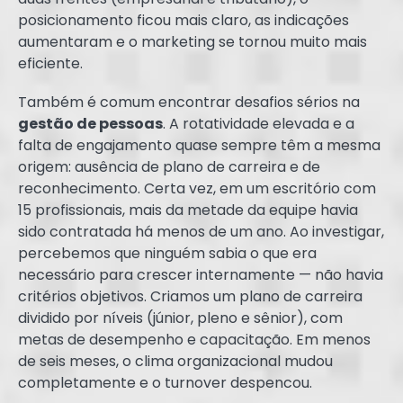
posicionamento ficou mais claro, as indicações
aumentaram e o marketing se tornou muito mais
eficiente.
Também é comum encontrar desafios sérios na
gestão de pessoas
. A rotatividade elevada e a
falta de engajamento quase sempre têm a mesma
origem: ausência de plano de carreira e de
reconhecimento. Certa vez, em um escritório com
15 profissionais, mais da metade da equipe havia
sido contratada há menos de um ano. Ao investigar,
percebemos que ninguém sabia o que era
necessário para crescer internamente — não havia
critérios objetivos. Criamos um plano de carreira
dividido por níveis (júnior, pleno e sênior), com
metas de desempenho e capacitação. Em menos
de seis meses, o clima organizacional mudou
completamente e o turnover despencou.