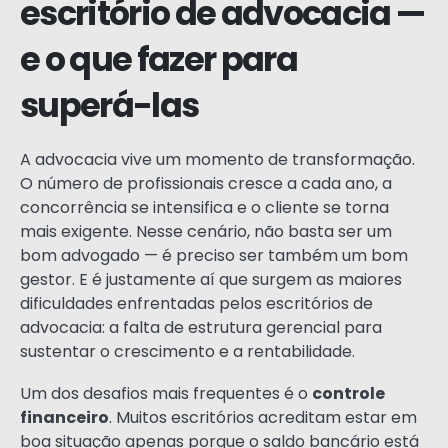
escritório de advocacia —
e o que fazer para
superá-las
A advocacia vive um momento de transformação.
O número de profissionais cresce a cada ano, a
concorrência se intensifica e o cliente se torna
mais exigente. Nesse cenário, não basta ser um
bom advogado — é preciso ser também um bom
gestor. E é justamente aí que surgem as maiores
dificuldades enfrentadas pelos escritórios de
advocacia: a falta de estrutura gerencial para
sustentar o crescimento e a rentabilidade.
Um dos desafios mais frequentes é o
controle
financeiro
. Muitos escritórios acreditam estar em
boa situação apenas porque o saldo bancário está