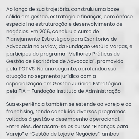
Ao longo de sua trajetória, construiu uma base
sólida em gestão, estratégia e finanças, com ênfase
especial na estruturação e desenvolvimento de
negócios. Em 2018, concluiu o curso de
Planejamento Estratégico para Escritórios de
Advocacia na GVlaw, da Fundação Getúlio Vargas, e
participou do programa “Melhores Práticas de
Gestão de Escritórios de Advocacia”, promovido
pela TOTVS. No ano seguinte, aprofundou sua
atuação no segmento jurídico com a
especialização em Gestão Jurídica Estratégica
pela FIA – Fundação Instituto de Administração.
Sua experiência também se estende ao varejo e ao
franchising, tendo concluído diversos programas
voltados à gestão e desempenho operacional.
Entre eles, destacam-se os cursos “Finanças para
Varejo” e “Gestão de Lojas e Negócios”, ambos