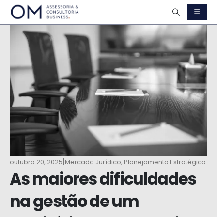
|
outubro 20, 2025
Mercado Jurídico
,
Planejamento Estratégico
As maiores dificuldades
na gestão de um