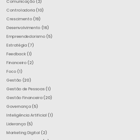
Comunicação
(2)
Controladoria
(10)
Crescimento
(19)
Desenvolvimento
(16)
Empreendedorismo
(5)
Estratégia
(7)
Feedback
(1)
Financeiro
(2)
Foco
(1)
Gestão
(20)
Gestão de Pessoas
(1)
Gestão Financeira
(20)
Governança
(5)
Inteligência Artificial
(1)
Liderança
(5)
Marketing Digital
(2)