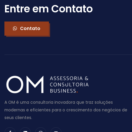
Entre em Contato
Contato
A OM é uma consultoria inovadora que traz soluções
modernas e eficientes para o crescimento dos negócios de
seus clientes.