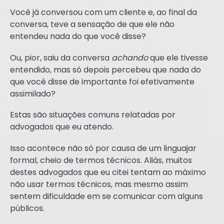
Você já conversou com um cliente e, ao final da
conversa, teve a sensação de que ele não
entendeu nada do que você disse?
Ou, pior, saiu da conversa
achando
que ele tivesse
entendido, mas só depois percebeu que nada do
que você disse de importante foi efetivamente
assimilado?
Estas são situações comuns relatadas por
advogados que eu atendo.
Isso acontece não só por causa de um linguajar
formal, cheio de termos técnicos. Aliás, muitos
destes advogados que eu citei tentam ao máximo
não usar termos técnicos, mas mesmo assim
sentem dificuldade em se comunicar com alguns
públicos.