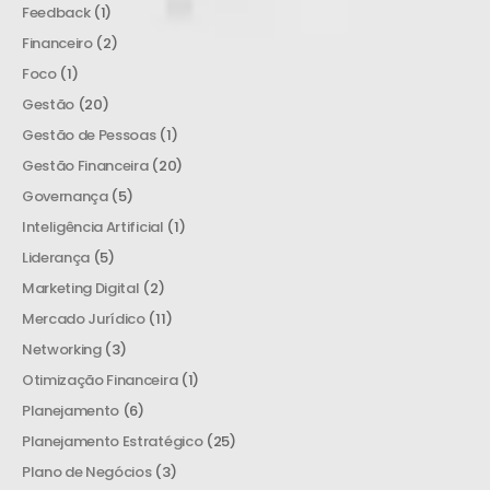
Feedback
(1)
Financeiro
(2)
Foco
(1)
Gestão
(20)
Gestão de Pessoas
(1)
Gestão Financeira
(20)
Governança
(5)
Inteligência Artificial
(1)
Liderança
(5)
Marketing Digital
(2)
Mercado Jurídico
(11)
Networking
(3)
Otimização Financeira
(1)
Planejamento
(6)
Planejamento Estratégico
(25)
Plano de Negócios
(3)