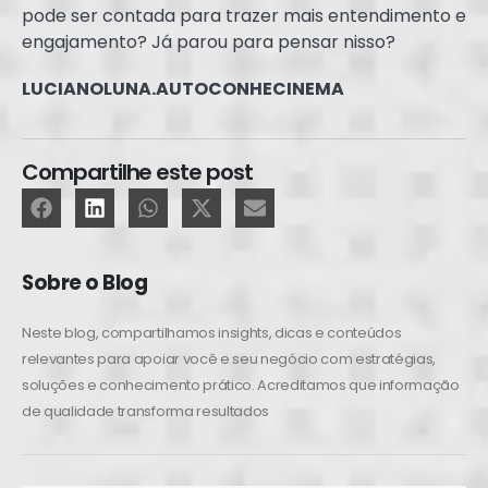
pode ser contada para trazer mais entendimento e
engajamento? Já parou para pensar nisso?
LUCIANOLUNA.AUTOCONHECINEMA
Compartilhe este post
Sobre o Blog
Neste blog, compartilhamos insights, dicas e conteúdos
relevantes para apoiar você e seu negócio com estratégias,
soluções e conhecimento prático. Acreditamos que informação
de qualidade transforma resultados