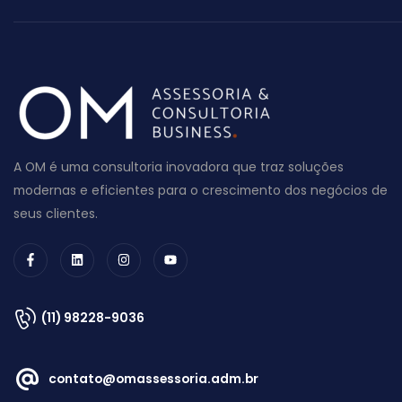
A OM é uma consultoria inovadora que traz soluções
modernas e eficientes para o crescimento dos negócios de
seus clientes.
(11) 98228-9036
contato@omassessoria.adm.br