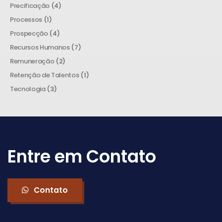
Precificação
(4)
Processos
(1)
Prospecção
(4)
Recursos Humanos
(7)
Remuneração
(2)
Retenção de Talentos
(1)
Tecnologia
(3)
Entre em Contato
Contato