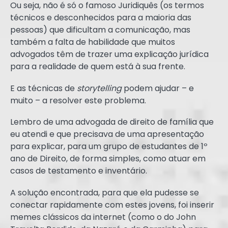
Ou seja, não é só o famoso Juridiquês (os termos
técnicos e desconhecidos para a maioria das
pessoas) que dificultam a comunicação, mas
também a falta de habilidade que muitos
advogados têm de trazer uma explicação jurídica
para a realidade de quem está à sua frente.
E as técnicas de
storytelling
podem ajudar – e
muito – a resolver este problema.
Lembro de uma advogada de direito de família que
eu atendi e que precisava de uma apresentação
para explicar, para um grupo de estudantes de 1º
ano de Direito, de forma simples, como atuar em
casos de testamento e inventário.
A solução encontrada, para que ela pudesse se
conectar rapidamente com estes jovens, foi inserir
memes clássicos da internet (como o do John