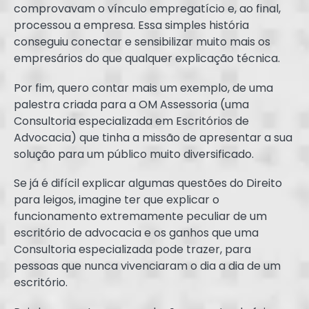
comprovavam o vínculo empregatício e, ao final,
processou a empresa. Essa simples história
conseguiu conectar e sensibilizar muito mais os
empresários do que qualquer explicação técnica.
Por fim, quero contar mais um exemplo, de uma
palestra criada para a OM Assessoria (uma
Consultoria especializada em Escritórios de
Advocacia) que tinha a missão de apresentar a sua
solução para um público muito diversificado.
Se já é difícil explicar algumas questões do Direito
para leigos, imagine ter que explicar o
funcionamento extremamente peculiar de um
escritório de advocacia e os ganhos que uma
Consultoria especializada pode trazer, para
pessoas que nunca vivenciaram o dia a dia de um
escritório.