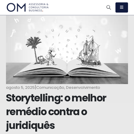
|
agosto 5, 2025
Comunicação
,
Desenvolvimento
Storytelling: o melhor
remédio contra o
juridiquês