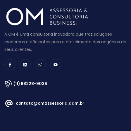
A OM é uma consultoria inovadora que traz soluções
modernas e eficientes para o crescimento dos negócios de
seus clientes.
(11) 98228-9036
contato@omassessoria.adm.br