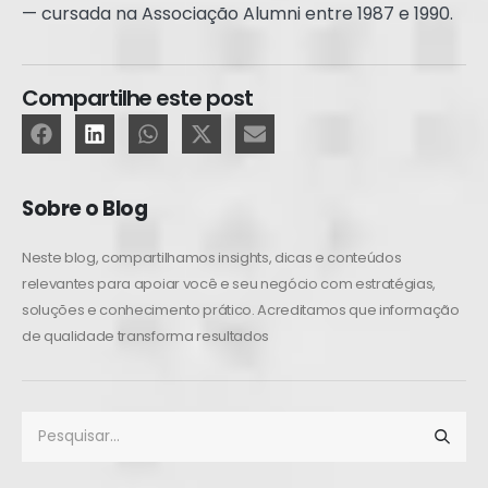
— cursada na Associação Alumni entre 1987 e 1990.
Compartilhe este post
Sobre o Blog
Neste blog, compartilhamos insights, dicas e conteúdos
relevantes para apoiar você e seu negócio com estratégias,
soluções e conhecimento prático. Acreditamos que informação
de qualidade transforma resultados