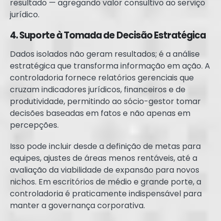
resultado — agregando valor consultivo ao serviço
jurídico.
4. Suporte à Tomada de Decisão Estratégica
Dados isolados não geram resultados; é a análise
estratégica que transforma informação em ação. A
controladoria fornece relatórios gerenciais que
cruzam indicadores jurídicos, financeiros e de
produtividade, permitindo ao sócio-gestor tomar
decisões baseadas em fatos e não apenas em
percepções.
Isso pode incluir desde a definição de metas para
equipes, ajustes de áreas menos rentáveis, até a
avaliação da viabilidade de expansão para novos
nichos. Em escritórios de médio e grande porte, a
controladoria é praticamente indispensável para
manter a governança corporativa.