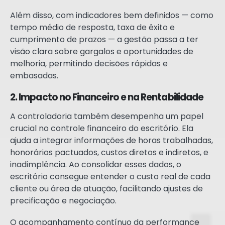
Além disso, com indicadores bem definidos — como
tempo médio de resposta, taxa de êxito e
cumprimento de prazos — a gestão passa a ter
visão clara sobre gargalos e oportunidades de
melhoria, permitindo decisões rápidas e
embasadas.
2. Impacto no Financeiro e na Rentabilidade
A controladoria também desempenha um papel
crucial no controle financeiro do escritório. Ela
ajuda a integrar informações de horas trabalhadas,
honorários pactuados, custos diretos e indiretos, e
inadimplência. Ao consolidar esses dados, o
escritório consegue entender o custo real de cada
cliente ou área de atuação, facilitando ajustes de
precificação e negociação.
O acompanhamento contínuo da performance