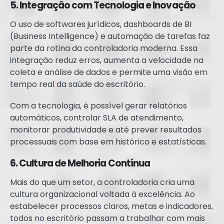
5. Integração com Tecnologia e Inovação
O uso de softwares jurídicos, dashboards de BI
(Business Intelligence) e automação de tarefas faz
parte da rotina da controladoria moderna. Essa
integração reduz erros, aumenta a velocidade na
coleta e análise de dados e permite uma visão em
tempo real da saúde do escritório.
Com a tecnologia, é possível gerar relatórios
automáticos, controlar SLA de atendimento,
monitorar produtividade e até prever resultados
processuais com base em histórico e estatísticas.
6. Cultura de Melhoria Contínua
Mais do que um setor, a controladoria cria uma
cultura organizacional voltada à excelência. Ao
estabelecer processos claros, metas e indicadores,
todos no escritório passam a trabalhar com mais