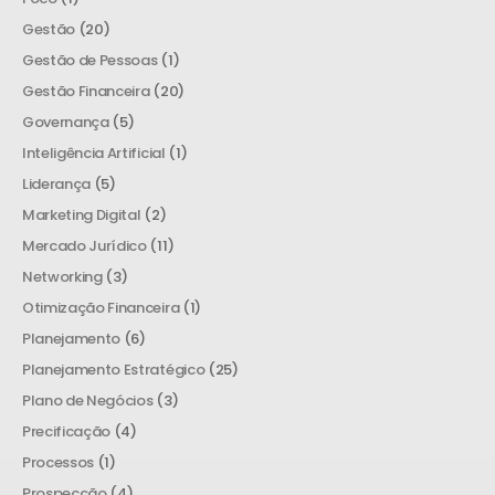
Gestão
(20)
Gestão de Pessoas
(1)
Gestão Financeira
(20)
Governança
(5)
Inteligência Artificial
(1)
Liderança
(5)
Marketing Digital
(2)
Mercado Jurídico
(11)
Networking
(3)
Otimização Financeira
(1)
Planejamento
(6)
Planejamento Estratégico
(25)
Plano de Negócios
(3)
Precificação
(4)
Processos
(1)
Prospecção
(4)