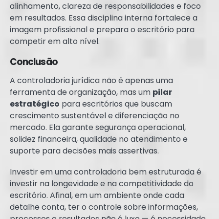
alinhamento, clareza de responsabilidades e foco
em resultados. Essa disciplina interna fortalece a
imagem profissional e prepara o escritório para
competir em alto nível.
Conclusão
A controladoria jurídica não é apenas uma
ferramenta de organização, mas um
pilar
estratégico
para escritórios que buscam
crescimento sustentável e diferenciação no
mercado. Ela garante segurança operacional,
solidez financeira, qualidade no atendimento e
suporte para decisões mais assertivas.
Investir em uma controladoria bem estruturada é
investir na longevidade e na competitividade do
escritório. Afinal, em um ambiente onde cada
detalhe conta, ter o controle sobre informações,
processos e resultados não é luxo — é necessidade.