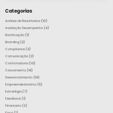
Categorias
Análise de Resultados
(10)
Avaliação Desempenho
(4)
Bonificação
(1)
Branding
(2)
Compliance
(3)
Comunicação
(2)
Controladoria
(10)
Crescimento
(19)
Desenvolvimento
(16)
Empreendedorismo
(5)
Estratégia
(7)
Feedback
(1)
Financeiro
(2)
Foco
(1)