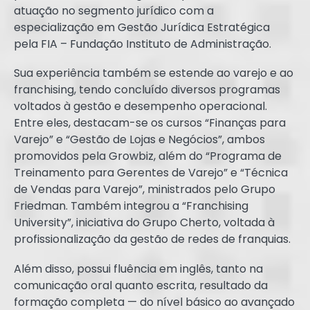
atuação no segmento jurídico com a
especialização em Gestão Jurídica Estratégica
pela FIA – Fundação Instituto de Administração.
Sua experiência também se estende ao varejo e ao
franchising, tendo concluído diversos programas
voltados à gestão e desempenho operacional.
Entre eles, destacam-se os cursos “Finanças para
Varejo” e “Gestão de Lojas e Negócios”, ambos
promovidos pela Growbiz, além do “Programa de
Treinamento para Gerentes de Varejo” e “Técnica
de Vendas para Varejo”, ministrados pelo Grupo
Friedman. Também integrou a “Franchising
University”, iniciativa do Grupo Cherto, voltada à
profissionalização da gestão de redes de franquias.
Além disso, possui fluência em inglês, tanto na
comunicação oral quanto escrita, resultado da
formação completa — do nível básico ao avançado