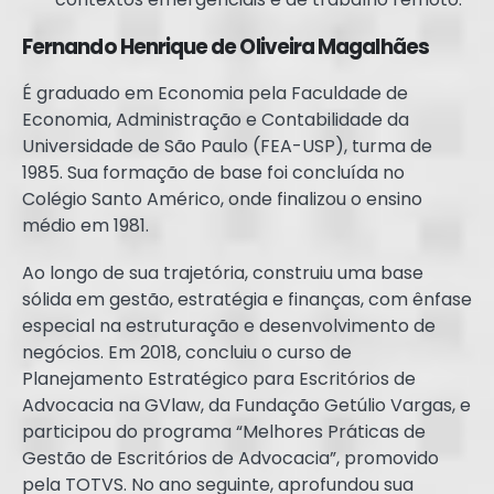
Fernando Henrique de Oliveira Magalhães
É graduado em Economia pela Faculdade de
Economia, Administração e Contabilidade da
Universidade de São Paulo (FEA-USP), turma de
1985. Sua formação de base foi concluída no
Colégio Santo Américo, onde finalizou o ensino
médio em 1981.
Ao longo de sua trajetória, construiu uma base
sólida em gestão, estratégia e finanças, com ênfase
especial na estruturação e desenvolvimento de
negócios. Em 2018, concluiu o curso de
Planejamento Estratégico para Escritórios de
Advocacia na GVlaw, da Fundação Getúlio Vargas, e
participou do programa “Melhores Práticas de
Gestão de Escritórios de Advocacia”, promovido
pela TOTVS. No ano seguinte, aprofundou sua