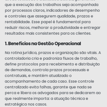
que a execução dos trabalhos seja acompanhada
por processos claros, indicadores de desempenho
e controles que assegurem qualidade, prazos e
rentabilidade. Esse papel é fundamental para
reduzir riscos, melhorar a produtividade e entregar
resultados mais consistentes para os clientes.
1. Benefícios na Gestão Operacional
Na rotina jurídica, prazos e organização são vitais. A
controladoria cria e padroniza fluxos de trabalho,
define protocolos para recebimento e distribuição
de demandas, controla prazos processuais e
contratuais, e mantém atualizado o
acompanhamento de cada caso. Esse controle
centralizado evita falhas, garante que nada se
perca e libera os advogados para se dedicarem ao
que realmente importa: a atuação técnica e
estratégica nos casos.