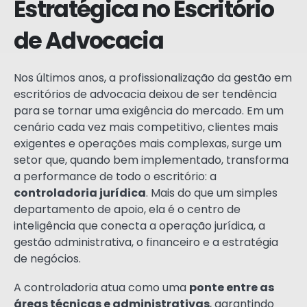
Estratégica no Escritório
de Advocacia
Nos últimos anos, a profissionalização da gestão em
escritórios de advocacia deixou de ser tendência
para se tornar uma exigência do mercado. Em um
cenário cada vez mais competitivo, clientes mais
exigentes e operações mais complexas, surge um
setor que, quando bem implementado, transforma
a performance de todo o escritório: a
controladoria jurídica
. Mais do que um simples
departamento de apoio, ela é o centro de
inteligência que conecta a operação jurídica, a
gestão administrativa, o financeiro e a estratégia
de negócios.
A controladoria atua como uma
ponte entre as
áreas técnicas e administrativas
, garantindo