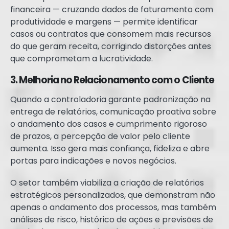
financeira — cruzando dados de faturamento com
produtividade e margens — permite identificar
casos ou contratos que consomem mais recursos
do que geram receita, corrigindo distorções antes
que comprometam a lucratividade.
3. Melhoria no Relacionamento com o Cliente
Quando a controladoria garante padronização na
entrega de relatórios, comunicação proativa sobre
o andamento dos casos e cumprimento rigoroso
de prazos, a percepção de valor pelo cliente
aumenta. Isso gera mais confiança, fideliza e abre
portas para indicações e novos negócios.
O setor também viabiliza a criação de relatórios
estratégicos personalizados, que demonstram não
apenas o andamento dos processos, mas também
análises de risco, histórico de ações e previsões de