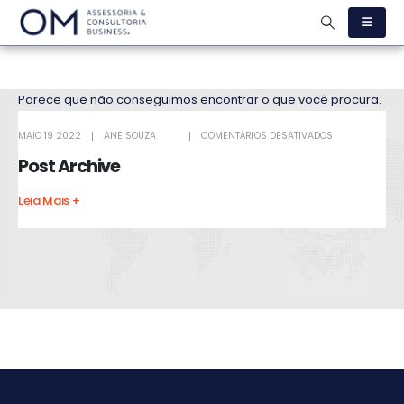
Parece que não conseguimos encontrar o que você procura.
MAIO 19 2022
ANE SOUZA
COMENTÁRIOS DESATIVADOS
Post Archive
Leia Mais +