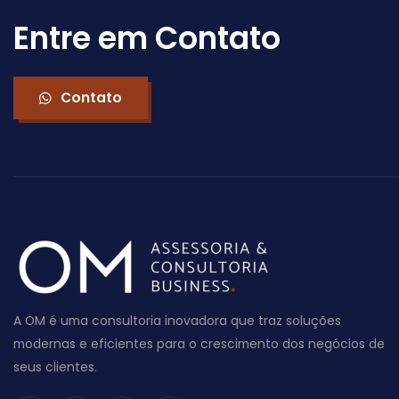
Entre em Contato
Contato
A OM é uma consultoria inovadora que traz soluções
modernas e eficientes para o crescimento dos negócios de
seus clientes.