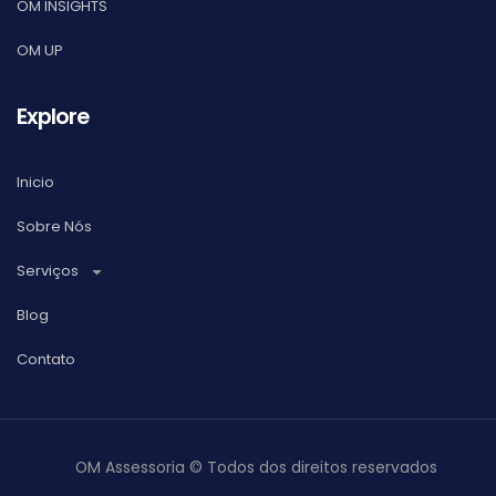
OM INSIGHTS
OM UP
Explore
Inicio
Sobre Nós
Serviços
Blog
Contato
OM Assessoria © Todos dos direitos reservados