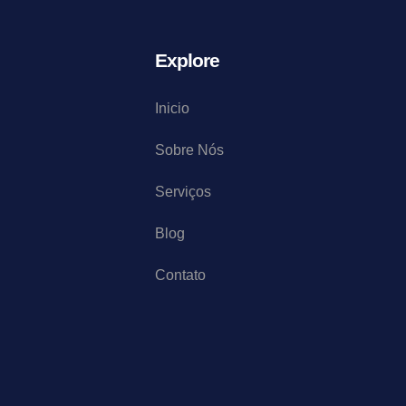
Explore
Inicio
Sobre Nós
Serviços
S
Blog
Contato