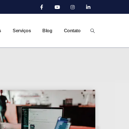
s
Serviços
Blog
Contato