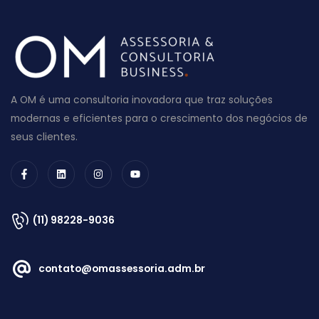
A OM é uma consultoria inovadora que traz soluções
modernas e eficientes para o crescimento dos negócios de
seus clientes.
(11) 98228-9036
contato@omassessoria.adm.br