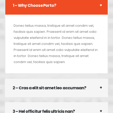
1 – Why Choose Porto?
Donec tellus massa, tristique sit amet condim vel,
facilisis quis sapien. Praesent id enim sit amet odio
vulputate eleifend in in tortor. Donec tellus massa,
tristique sit amet condim vel, facilisis quis sapien.
Praesent id enim sit amet odio vulputate eleifend in
in tortor. Donec tellus massa, tristique sit amet
condim vel, facilisis quis sapien.
2 – Cras a elit sit amet leo accumsan?
3 – Hel officitur felis ultricis nan?