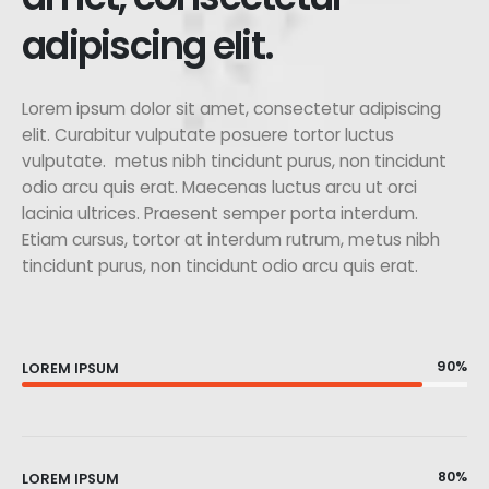
adipiscing elit.
Lorem ipsum dolor sit amet, consectetur adipiscing
elit. Curabitur vulputate posuere tortor luctus
vulputate. metus nibh tincidunt purus, non tincidunt
odio arcu quis erat. Maecenas luctus arcu ut orci
lacinia ultrices. Praesent semper porta interdum.
Etiam cursus, tortor at interdum rutrum, metus nibh
tincidunt purus, non tincidunt odio arcu quis erat.
90%
LOREM IPSUM
80%
LOREM IPSUM