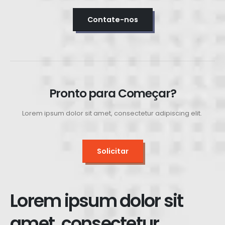
Contate-nos
Pronto para Começar?
Lorem ipsum dolor sit amet, consectetur adipiscing elit.
Solicitar
Lorem ipsum dolor sit
amet, consectetur