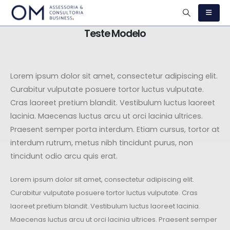
Teste Modelo
Lorem ipsum dolor sit amet, consectetur adipiscing elit.
Curabitur vulputate posuere tortor luctus vulputate.
Cras laoreet pretium blandit. Vestibulum luctus laoreet
lacinia. Maecenas luctus arcu ut orci lacinia ultrices.
Praesent semper porta interdum. Etiam cursus, tortor at
interdum rutrum, metus nibh tincidunt purus, non
tincidunt odio arcu quis erat.
Lorem ipsum dolor sit amet, consectetur adipiscing elit.
Curabitur vulputate posuere tortor luctus vulputate. Cras
laoreet pretium blandit. Vestibulum luctus laoreet lacinia.
Maecenas luctus arcu ut orci lacinia ultrices. Praesent semper