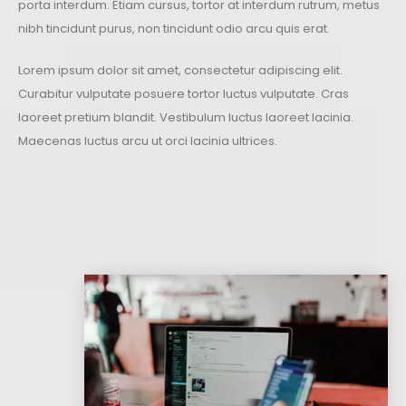
porta interdum. Etiam cursus, tortor at interdum rutrum, metus
nibh tincidunt purus, non tincidunt odio arcu quis erat.
Lorem ipsum dolor sit amet, consectetur adipiscing elit.
Curabitur vulputate posuere tortor luctus vulputate. Cras
laoreet pretium blandit. Vestibulum luctus laoreet lacinia.
Maecenas luctus arcu ut orci lacinia ultrices.