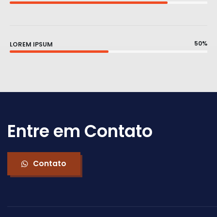
50%
LOREM IPSUM
Entre em Contato
Contato