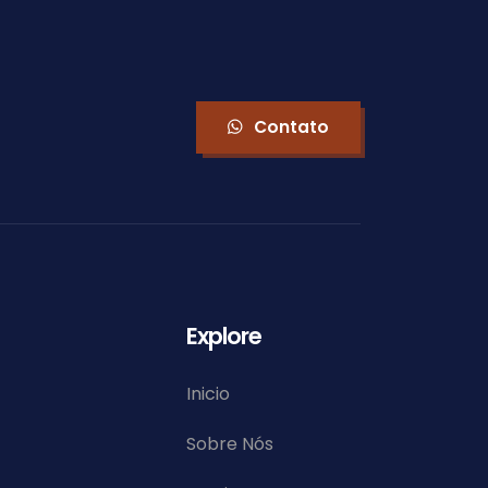
Contato
Explore
Inicio
Sobre Nós