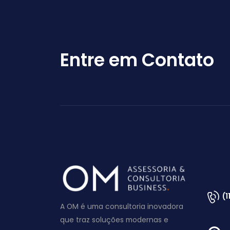
Entre em Contato
(
A OM é uma consultoria inovadora
que traz soluções modernas e