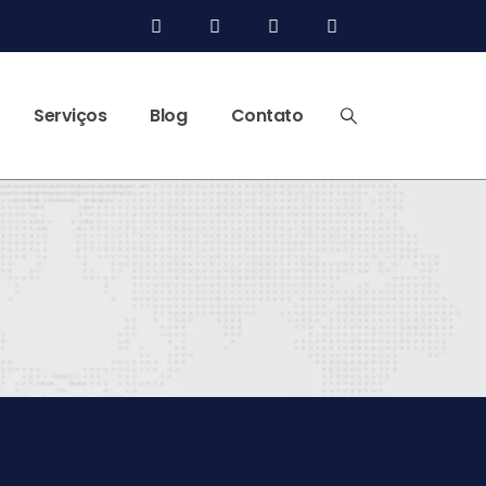
Serviços
Blog
Contato